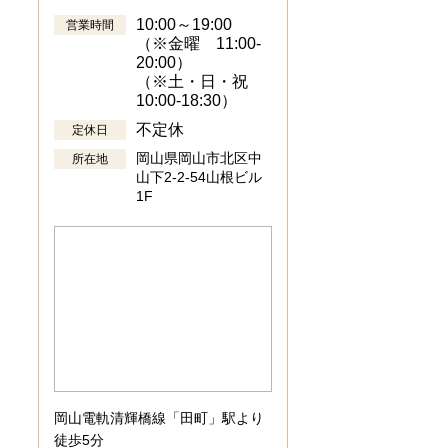
10:00～19:00
営業時間
（※金曜 11:00-
20:00）
（※土・日・祝
10:00-18:30）
不定休
定休日
岡山県岡山市北区中
所在地
山下2-2-54山根ビル
1F
岡山電軌清輝橋線「田町」駅より
徒歩5分