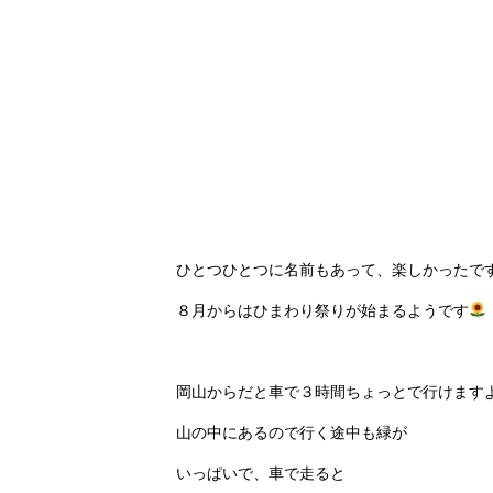
ひとつひとつに名前もあって、楽しかったです
８月からはひまわり祭りが始まるようです
岡山からだと車で３時間ちょっとで行けますよ
山の中にあるので行く途中も緑が
いっぱいで、車で走ると