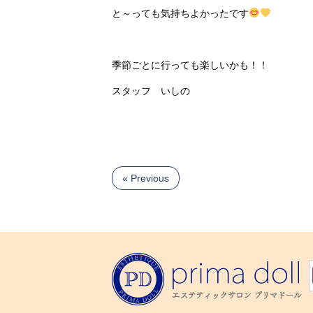
と～っても気持ちよかったです
季節ごとに行っても楽しいかも！！
スタッフ いしの
« Previous