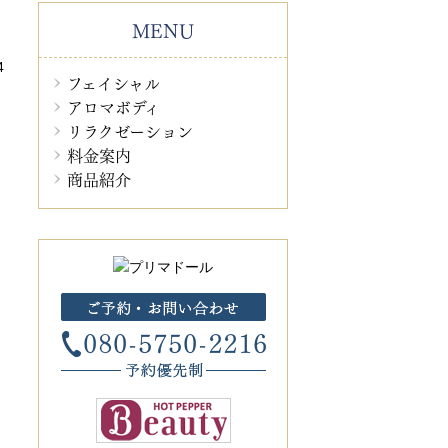
MENU
4
フェイシャル
アロマボディ
リラクゼーション
料金案内
商品紹介