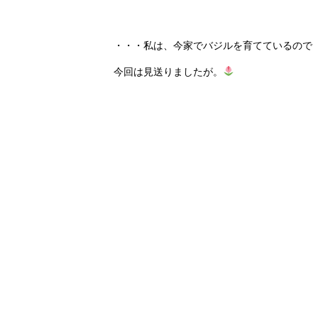
・・・私は、今家でバジルを育てているので
今回は見送りましたが。