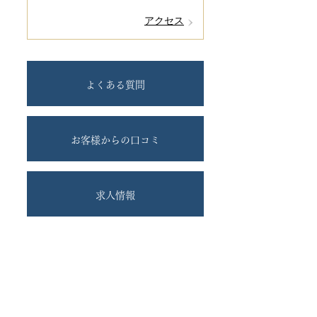
アクセス
よくある質問
お客様からの口コミ
求人情報