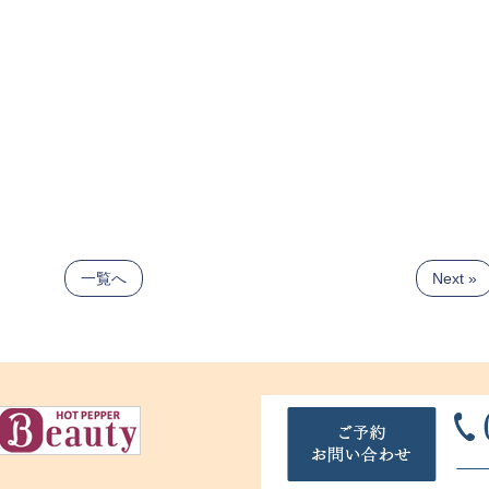
一覧へ
Next »