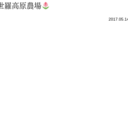
世羅高原農場
2017.05.1