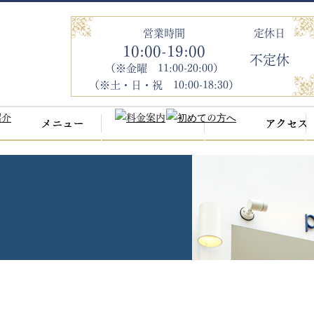
営業時間
定休日
10:00-19:00
不定休
（※金曜 11:00-20:00）
（※土・日・祝 10:00-18:30）