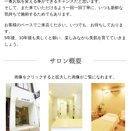
一番お肌を変える事ができるチャンスだと思います。
そして、また来ていただけるよう一回一回丁寧に、いつも新鮮な
気持ちで施術するためでもあります。
お客様のペースでご来店ください。いつでも、お待ちしておりま
す。
5年後、10年後も美しくと願い、楽しみながら美肌を育てていきま
しょう。
サロン概要
画像をクリックすると拡大した画像がご覧になれます。