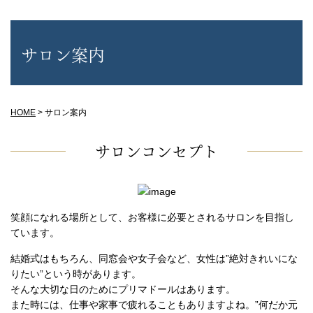
サロン案内
HOME
>
サロン案内
サロンコンセプト
笑顔になれる場所として、お客様に必要とされるサロンを目指し
ています。
結婚式はもちろん、同窓会や女子会など、女性は”絶対きれいにな
りたい”という時があります。
そんな大切な日のためにプリマドールはあります。
また時には、仕事や家事で疲れることもありますよね。”何だか元