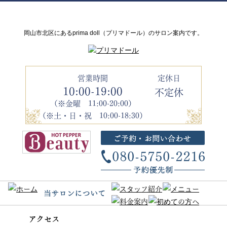
岡山市北区にあるprima doll（プリマドール）のサロン案内です。
営業時間
定休日
10:00-19:00
不定休
（※金曜 11:00-20:00）
（※土・日・祝 10:00-18:30）