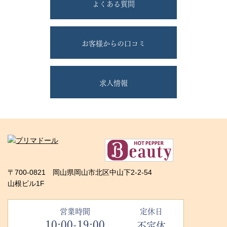
よくある質問
お客様からの口コミ
求人情報
〒700-0821 岡山県岡山市北区中山下2-2-54
山根ビル1F
営業時間
定休日
10:00-19:00
不定休