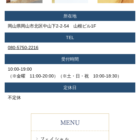
所在地
岡山県岡山市北区中山下2-2-54 山根ビル1F
TEL
080-5750-2216
受付時間
10:00-19:00
（※金曜 11:00-20:00）（※土・日・祝 10:00-18:30）
定休日
不定休
MENU
フェイシャル