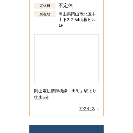
不定休
定休日
岡山県岡山市北区中
所在地
山下2-2-54山根ビル
1F
岡山電軌清輝橋線「田町」駅より
徒歩5分
アクセス