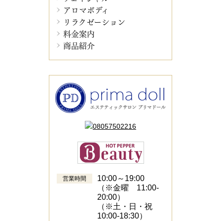
アロマボディ
リラクゼーション
料金案内
商品紹介
10:00～19:00
営業時間
（※金曜 11:00-
20:00）
（※土・日・祝
10:00-18:30）