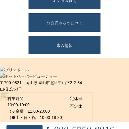
よくある質問
お客様からの口コミ
求人情報
〒700-0821 岡山県岡山市北区中山下2-2-54
山根ビル1F
営業時間
定休日
10:00-19:00
不定休
（※金曜 11:00-20:00）
（※土・日・祝 10:00-18:30）