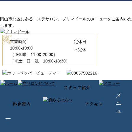
岡山市北区にあるエステサロン、プリマドールのメニューをご案内いた
します。
営業時間
定休日
10:00-19:00
不定休
（※金曜 11:00-20:00）
（※土・日・祝 10:00-18:30）
メ
ニ
ュ
ー