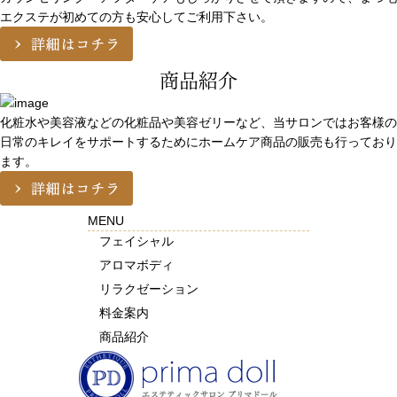
エクステが初めての方も安心してご利用下さい。
商品紹介
化粧水や美容液などの化粧品や美容ゼリーなど、当サロンではお客様の
日常のキレイをサポートするためにホームケア商品の販売も行っており
ます。
MENU
フェイシャル
アロマボディ
リラクゼーション
料金案内
商品紹介