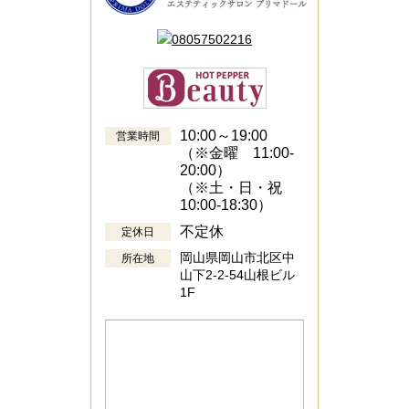
10:00～19:00
営業時間
（※金曜 11:00-
20:00）
（※土・日・祝
10:00-18:30）
不定休
定休日
岡山県岡山市北区中
所在地
山下2-2-54山根ビル
1F