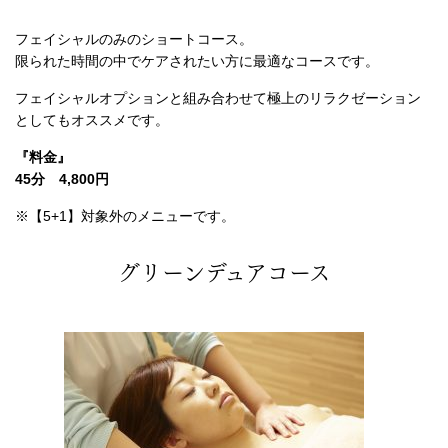
フェイシャルのみのショートコース。
限られた時間の中でケアされたい方に最適なコースです。
フェイシャルオプションと組み合わせて極上のリラクゼーション
としてもオススメです。
『料金』
45分 4,800円
※【5+1】対象外のメニューです。
グリーンデュアコース