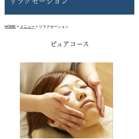
リラクゼーション
HOME
>
メニュー
>
リラクゼーション
ピュアコース