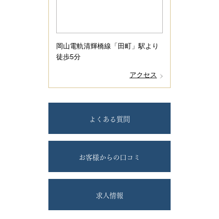
岡山電軌清輝橋線「田町」駅より
徒歩5分
アクセス
よくある質問
お客様からの口コミ
求人情報