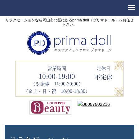
リラクゼーションなら岡山市北区にあるprima doll（プリマドール）へお任せ
下さい。
営業時間
定休日
10:00-19:00
不定休
（※金曜 11:00-20:00）
（※土・日・祝 10:00-18:30）