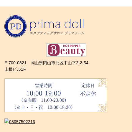
〒700-0821 岡山県岡山市北区中山下2-2-54
山根ビル1F
営業時間
定休日
10:00-19:00
不定休
（※金曜 11:00-20:00）
（※土・日・祝 10:00-18:30）