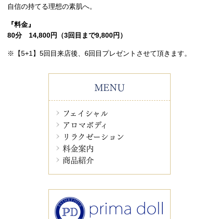
自信の持てる理想の素肌へ。
『料金』
80分 14,800円
（3回目まで9,800円）
※【5+1】5回目来店後、6回目プレゼントさせて頂きます。
MENU
フェイシャル
アロマボディ
リラクゼーション
料金案内
商品紹介