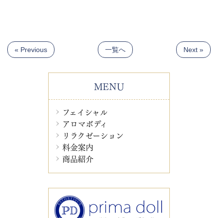
« Previous
一覧へ
Next »
MENU
フェイシャル
アロマボディ
リラクゼーション
料金案内
商品紹介