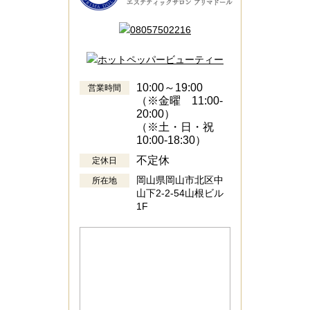
10:00～19:00
営業時間
（※金曜 11:00-
20:00）
（※土・日・祝
10:00-18:30）
不定休
定休日
岡山県岡山市北区中
所在地
山下2-2-54山根ビル
1F