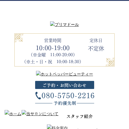
営業時間
定休日
10:00-19:00
不定休
（※金曜 11:00-20:00）
（※土・日・祝 10:00-18:30）