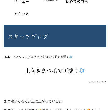
スタッフブログ
HOME
>
スタッフブログ
>
上向きまつ毛で可愛く
上向きまつ毛で可愛く
2026.05.07
まつ毛がくるんと上に上がっていると