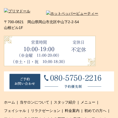
〒700-0821 岡山県岡山市北区中山下2-2-54
山根ビル1F
営業時間
定休日
10:00-19:00
不定休
（※金曜 11:00-20:00）
（※土・日・祝 10:00-18:30）
ホーム
当サロンについて
スタッフ紹介
メニュー
フェイシャル
リラクゼーション
料金案内
初めての方へ