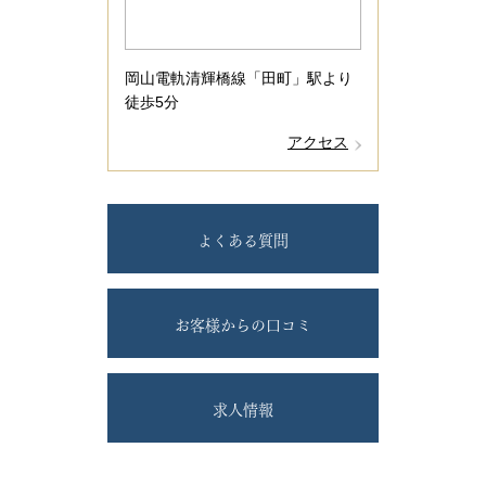
岡山電軌清輝橋線「田町」駅より
徒歩5分
アクセス
よくある質問
お客様からの口コミ
求人情報