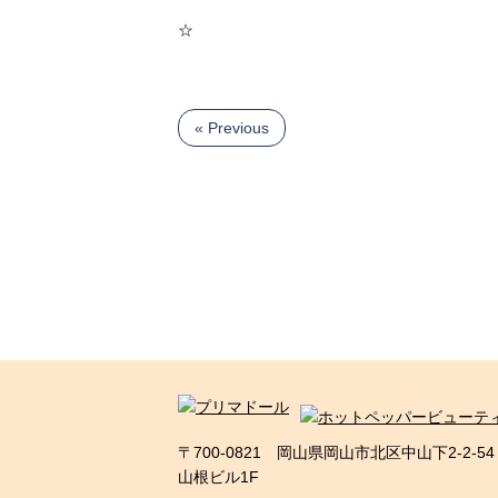
☆
« Previous
〒700-0821 岡山県岡山市北区中山下2-2-54
山根ビル1F