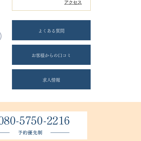
アクセス
よくある質問
お客様からの口コミ
求人情報