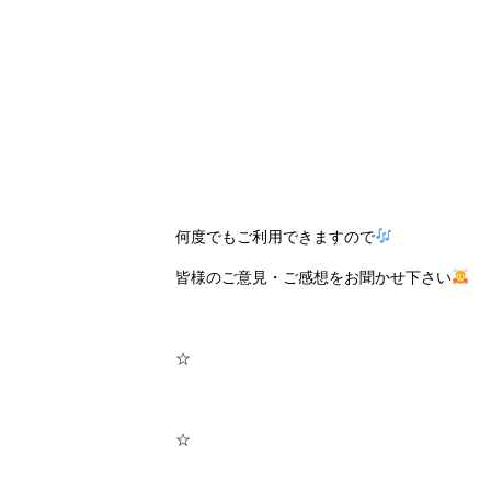
何度でもご利用できますので
皆様のご意見・ご感想をお聞かせ下さい
☆
☆