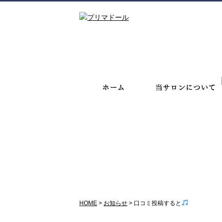
お知らせ
HOME
>
お知らせ
>
口コミ投稿すると