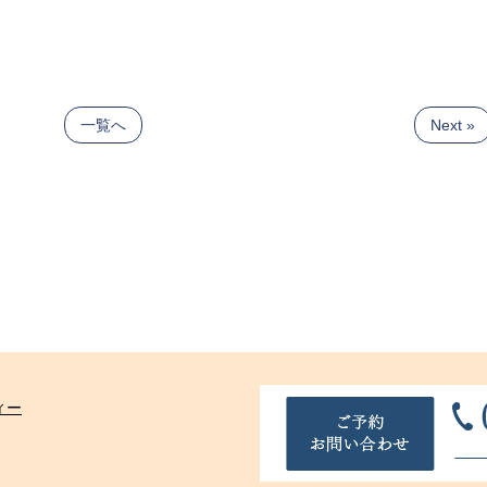
一覧へ
Next »