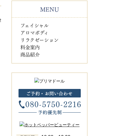
MENU
2
フェイシャル
アロマボディ
リラクゼーション
料金案内
商品紹介