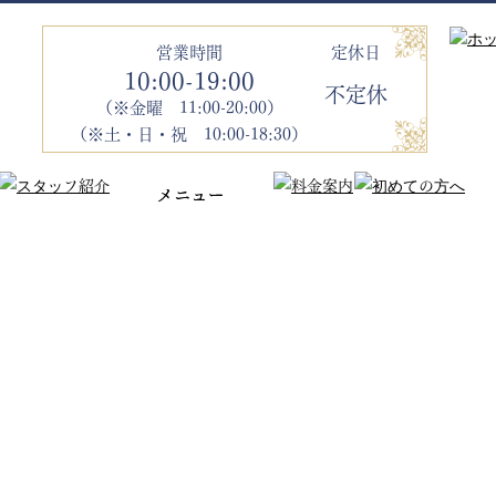
営業時間
定休日
10:00-19:00
不定休
（※金曜 11:00-20:00）
（※土・日・祝 10:00-18:30）