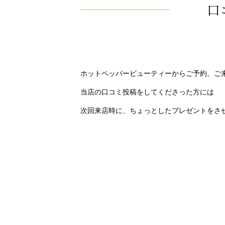
口
ホットペッパービューティーからご予約、ご
当店の口コミ投稿をしてくださった方には
次回来店時に、ちょっとしたプレゼントをさ