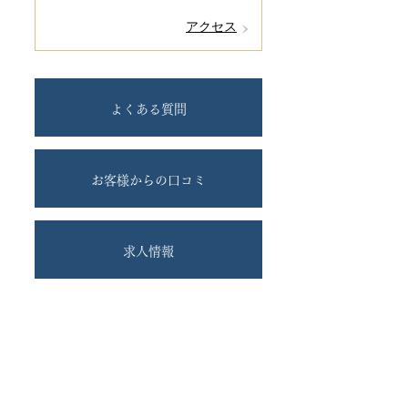
アクセス
よくある質問
お客様からの口コミ
求人情報