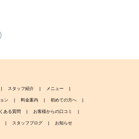
スタッフ紹介
メニュー
ョン
料金案内
初めての方へ
くある質問
お客様からの口コミ
スタッフブログ
お知らせ