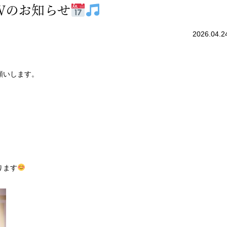
Ｗのお知らせ
2026.04.2
願いします。
ります