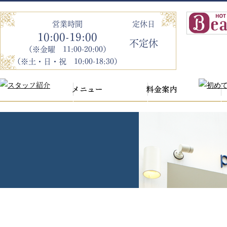
営業時間
定休日
10:00-19:00
不定休
（※金曜 11:00-20:00）
（※土・日・祝 10:00-18:30）