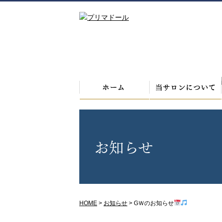
お知らせ
HOME
>
お知らせ
>
GＷのお知らせ