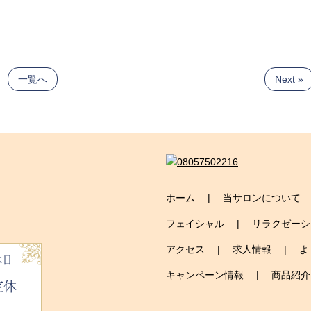
一覧へ
Next »
ホーム
当サロンについて
フェイシャル
リラクゼーシ
アクセス
求人情報
よ
休日
キャンペーン情報
商品紹介
定休