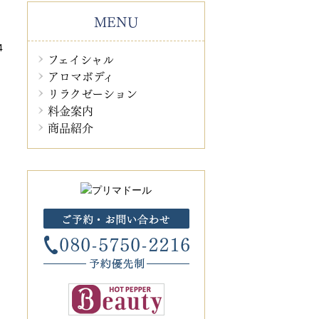
MENU
4
フェイシャル
アロマボディ
リラクゼーション
料金案内
商品紹介