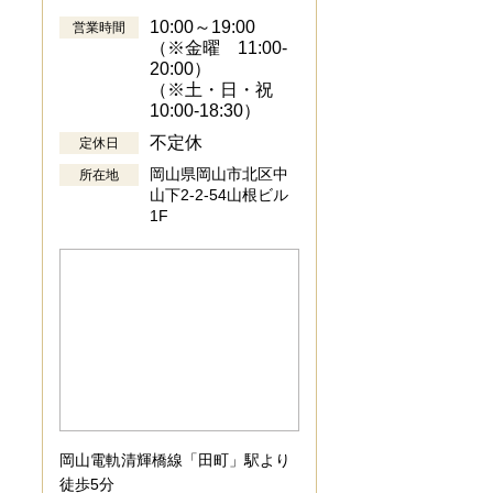
10:00～19:00
営業時間
（※金曜 11:00-
20:00）
（※土・日・祝
10:00-18:30）
不定休
定休日
岡山県岡山市北区中
所在地
山下2-2-54山根ビル
1F
岡山電軌清輝橋線「田町」駅より
徒歩5分