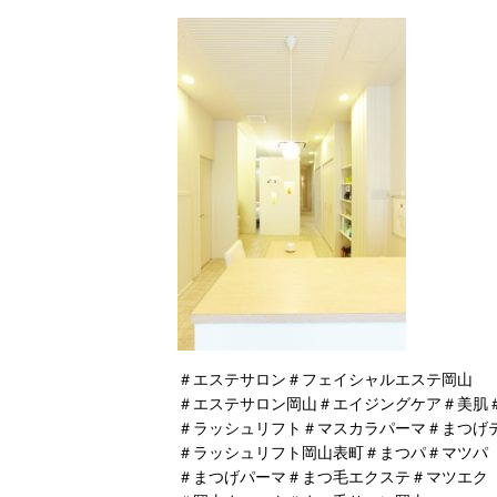
＃エステサロン＃フェイシャルエステ岡山
＃エステサロン岡山＃エイジングケア＃美肌
＃ラッシュリフト＃マスカラパーマ＃まつげ
＃ラッシュリフト岡山表町＃まつパ＃マツパ
＃まつげパーマ＃まつ毛エクステ＃マツエク