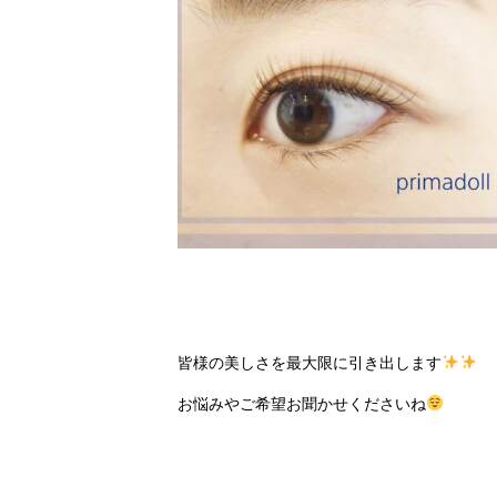
皆様の美しさを最大限に引き出します
お悩みやご希望お聞かせくださいね