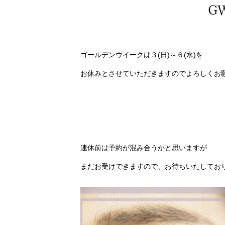
G
ゴールデンウイークは３(日)～６(水)を
お休みとさせていただきますのでよろしくお
連休前は予約が混み合うかと思いますが
まだお受けできますので、お待ちいたしてお