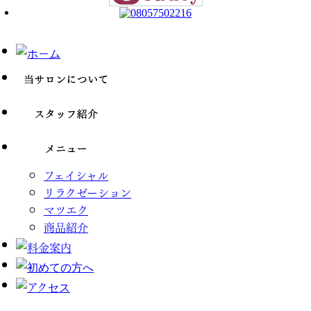
フェイシャル
リラクゼーション
マツエク
商品紹介