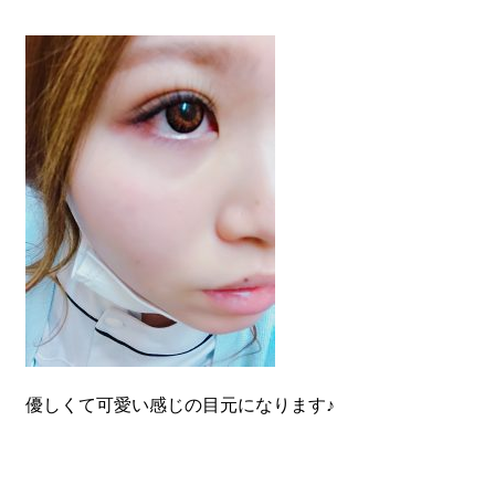
優しくて可愛い感じの目元になります♪