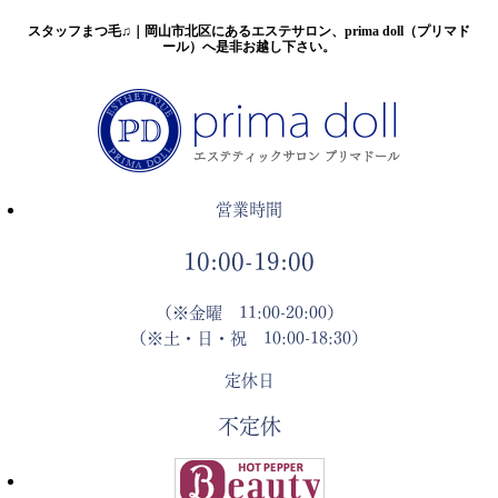
スタッフまつ毛♫｜岡山市北区にあるエステサロン、prima doll（プリマド
ール）へ是非お越し下さい。
営業時間
10:00-19:00
（※金曜 11:00-20:00）
（※土・日・祝 10:00-18:30）
定休日
不定休