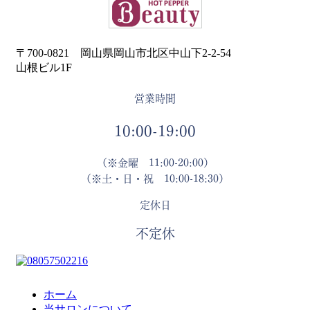
〒700-0821 岡山県岡山市北区中山下2-2-54
山根ビル1F
営業時間
10:00-19:00
（※金曜 11:00-20:00）
（※土・日・祝 10:00-18:30）
定休日
不定休
ホーム
当サロンについて