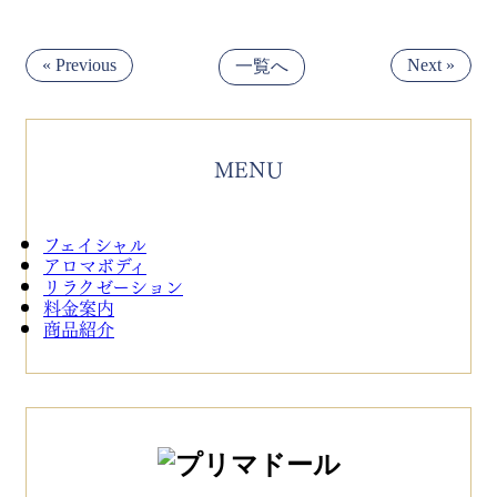
« Previous
Next »
一覧へ
MENU
フェイシャル
アロマボディ
リラクゼーション
料金案内
商品紹介