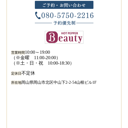
10:00～19:00
営業時間
（※金曜 11:00-20:00）
（※土・日・祝 10:00-18:30）
不定休
定休日
岡山県岡山市北区中山下2-2-54山根ビル1F
所在地