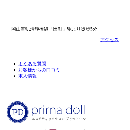
岡山電軌清輝橋線「田町」駅より徒歩5分
アクセス
よくある質問
お客様からの口コミ
求人情報