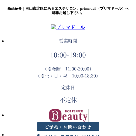
商品紹介｜岡山市北区にあるエステサロン、prima doll（プリマドール）へ
是非お越し下さい。
営業時間
10:00-19:00
（※金曜 11:00-20:00）
（※土・日・祝 10:00-18:30）
定休日
不定休