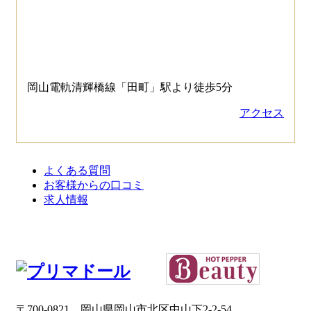
岡山電軌清輝橋線「田町」駅より徒歩5分
アクセス
よくある質問
お客様からの口コミ
求人情報
〒700-0821 岡山県岡山市北区中山下2-2-54