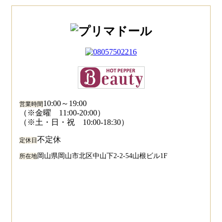
10:00～19:00
営業時間
（※金曜 11:00-20:00）
（※土・日・祝 10:00-18:30）
不定休
定休日
岡山県岡山市北区中山下2-2-54山根ビル1F
所在地