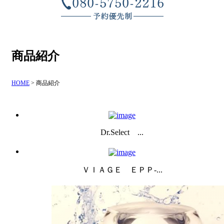
商品紹介
HOME
>
商品紹介
Dr.Select ...
ＶＩＡＧＥ ＥＰＰ-...