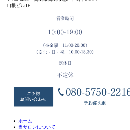
山根ビル1F
営業時間
10:00-19:00
（※金曜 11:00-20:00）
（※土・日・祝 10:00-18:30）
定休日
不定休
ホーム
当サロンについて