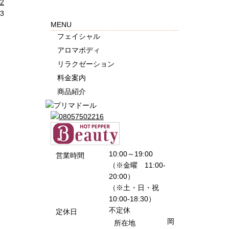
2
3
MENU
フェイシャル
アロマボディ
リラクゼーション
料金案内
商品紹介
10:00～19:00
営業時間
（※金曜 11:00-
20:00）
（※土・日・祝
10:00-18:30）
不定休
定休日
岡
所在地