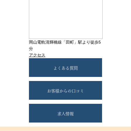
岡山電軌清輝橋線「田町」駅より徒歩5
分
アクセス
よくある質問
お客様からの口コミ
求人情報