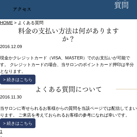
質問
HOME
>
よくある質問
料金の支払い方法は何があります
か？
2016.12.09
現金かクレジットカード（VISA、MASTER）でのお支払いが可能で
す。 クレジットカードの場合、当サロンのポイントカード押印は半分
となります。
> 続きはこちら
よくある質問について
2016.11.30
当サロンに寄せられるお客様からの質問を当該ページでは配信してまい
ります。 ご来店を考えておられるお客様の参考になれば幸いです。
> 続きはこちら
1