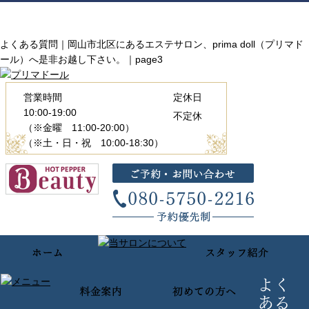
よくある質問｜岡山市北区にあるエステサロン、prima doll（プリマド
ール）へ是非お越し下さい。｜page3
営業時間
定休日
10:00-19:00
不定休
（※金曜 11:00-20:00）
（※土・日・祝 10:00-18:30）
よく
ある