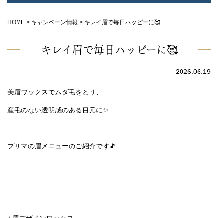
HOME
>
キャンペーン情報
>
キレイ眉で毎日ハッピーに🥰
キレイ眉で毎日ハッピーに🥰
2026.06.19
美眉ワックスでムダ毛をとり、
産毛のない透明感のある目元に✨
プリマの眉メニューのご紹介です🎵