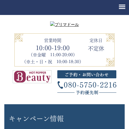
営業時間
定休日
10:00-19:00
不定休
（※金曜 11:00-20:00）
（※土・日・祝 10:00-18:30）
キャンペーン情報