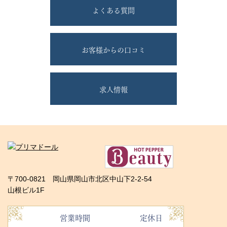
よくある質問
お客様からの口コミ
求人情報
〒700-0821 岡山県岡山市北区中山下2-2-54
山根ビル1F
営業時間
定休日