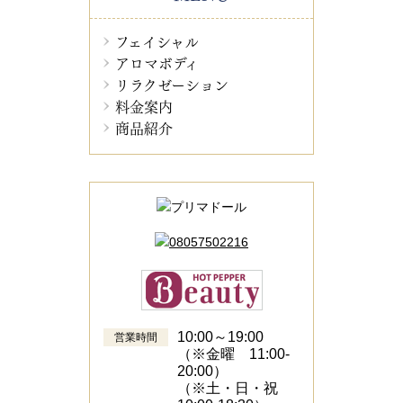
フェイシャル
アロマボディ
リラクゼーション
料金案内
商品紹介
10:00～19:00
営業時間
（※金曜 11:00-
20:00）
（※土・日・祝