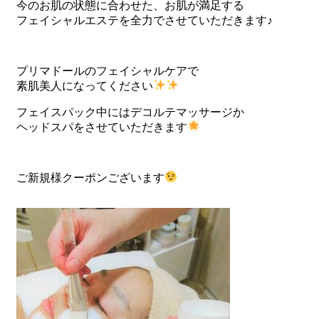
今のお肌の状態に合わせた、お肌が満足する
フェイシャルエステを全力でさせていただきます♪
プリマドールのフェイシャルケアで
素肌美人になってください
フェイスパック中にはデコルテマッサージか
ヘッドスパをさせていただきます
ご新規様クーポンございます