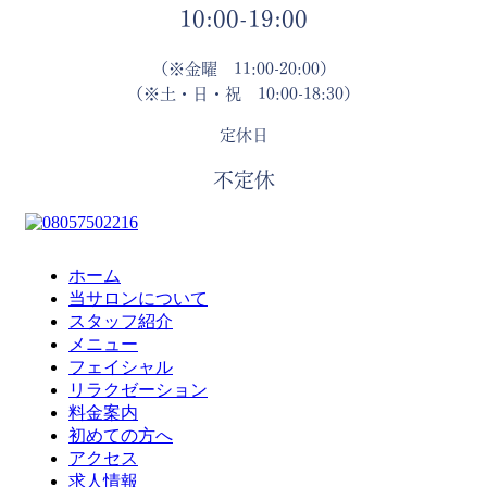
10:00-19:00
（※金曜 11:00-20:00）
（※土・日・祝 10:00-18:30）
定休日
不定休
ホーム
当サロンについて
スタッフ紹介
メニュー
フェイシャル
リラクゼーション
料金案内
初めての方へ
アクセス
求人情報