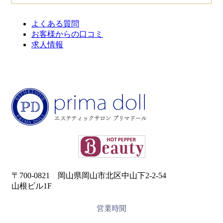
よくある質問
お客様からの口コミ
求人情報
〒700-0821 岡山県岡山市北区中山下2-2-54
山根ビル1F
営業時間