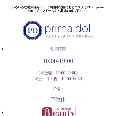
いろいろな毛穴悩み
｜岡山市北区にあるエステサロン、prima
doll（プリマドール）へ是非お越し下さい。
営業時間
10:00-19:00
（※金曜 11:00-20:00）
（※土・日・祝 10:00-18:30）
定休日
不定休