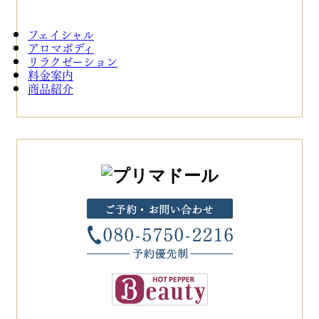
フェイシャル
アロマボディ
リラクゼーション
料金案内
商品紹介