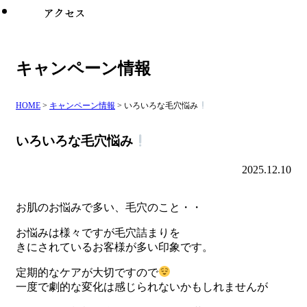
キャンペーン情報
HOME
>
キャンペーン情報
>
いろいろな毛穴悩み
いろいろな毛穴悩み
2025.12.10
お肌のお悩みで多い、毛穴のこと・・
お悩みは様々ですが毛穴詰まりを
きにされているお客様が多い印象です。
定期的なケアが大切ですので
一度で劇的な変化は感じられないかもしれませんが