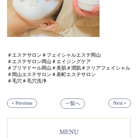
＃エステサロン＃フェイシャルエステ岡山
＃エステサロン岡山＃エイジングケア
＃プリマドール岡山＃美肌＃潤肌＃クリアフェイシャル
＃岡山エステサロン＃表町エステサロン
＃毛穴＃毛穴洗浄
« Previous
Next »
一覧へ
MENU