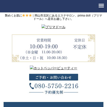
艶めくお肌に
｜岡山市北区にあるエステサロン、prima doll（プリマ
ドール）へ是非お越し下さい。
営業時間
定休日
10:00-19:00
不定休
（※金曜 11:00-20:00）
（※土・日・祝 10:00-18:30）