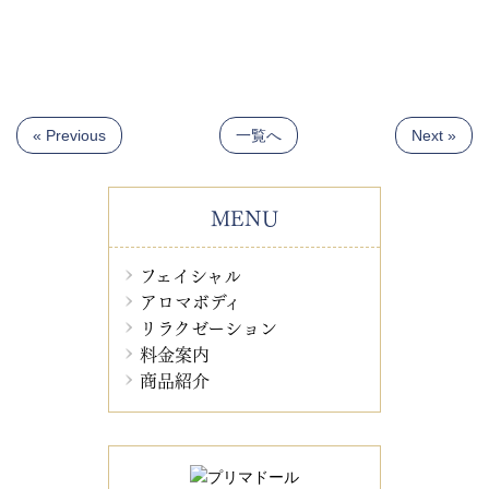
« Previous
一覧へ
Next »
MENU
フェイシャル
アロマボディ
リラクゼーション
料金案内
商品紹介