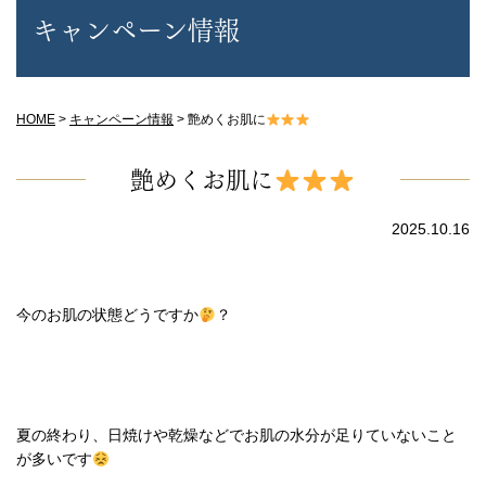
キャンペーン情報
HOME
>
キャンペーン情報
>
艶めくお肌に
艶めくお肌に
2025.10.16
今のお肌の状態どうですか
？
夏の終わり、日焼けや乾燥などでお肌の水分が足りていないこと
が多いです