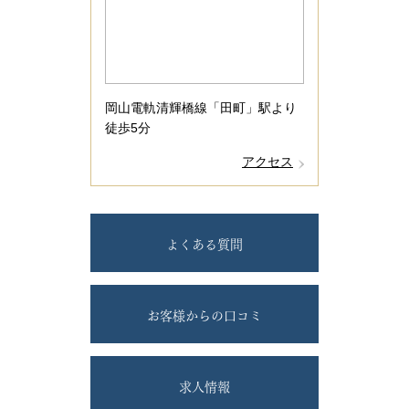
岡山電軌清輝橋線「田町」駅より
徒歩5分
アクセス
よくある質問
お客様からの口コミ
求人情報