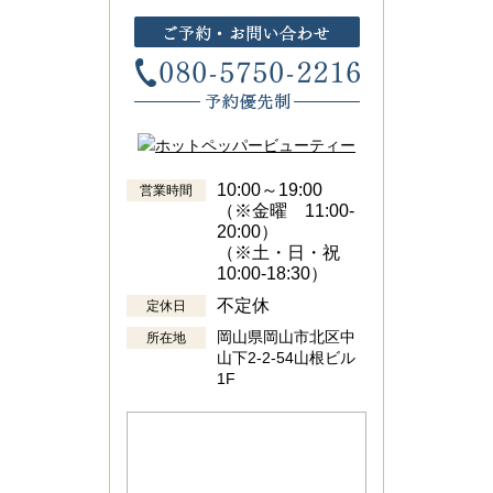
10:00～19:00
営業時間
（※金曜 11:00-
20:00）
（※土・日・祝
10:00-18:30）
不定休
定休日
岡山県岡山市北区中
所在地
山下2-2-54山根ビル
1F