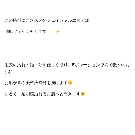
この時期にオススメのフェイシャルエステは
潤肌フェイシャルです！！
毛穴の汚れ・詰まりを優しく取り、Eポレーション導入で艶々のお
肌に。
お肌が喜ぶ美容液成分を届けます
明るく、透明感溢れるお肌へと導きます