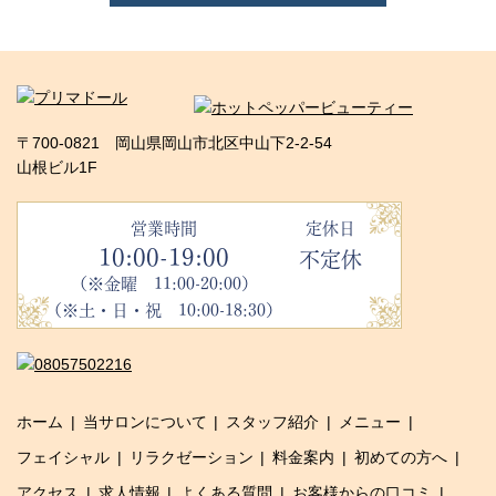
〒700-0821 岡山県岡山市北区中山下2-2-54
山根ビル1F
営業時間
定休日
10:00-19:00
不定休
（※金曜 11:00-20:00）
（※土・日・祝 10:00-18:30）
ホーム
当サロンについて
スタッフ紹介
メニュー
フェイシャル
リラクゼーション
料金案内
初めての方へ
アクセス
求人情報
よくある質問
お客様からの口コミ