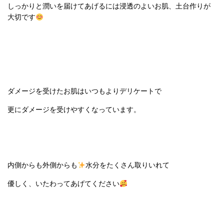
しっかりと潤いを届けてあげるには浸透のよいお肌、土台作りが
大切です
ダメージを受けたお肌はいつもよりデリケートで
更にダメージを受けやすくなっています。
内側からも外側からも
水分をたくさん取りいれて
優しく、いたわってあげてください