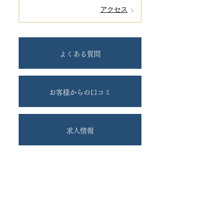
アクセス
よくある質問
お客様からの口コミ
求人情報