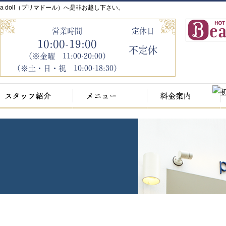
a doll（プリマドール）へ是非お越し下さい。
営業時間
定休日
10:00-19:00
不定休
（※金曜 11:00-20:00）
（※土・日・祝 10:00-18:30）