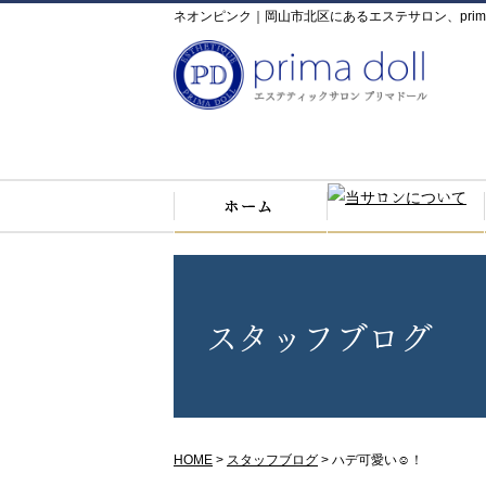
ネオンピンク｜岡山市北区にあるエステサロン、prim
スタッフブログ
HOME
>
スタッフブログ
>
ハデ可愛い☺！