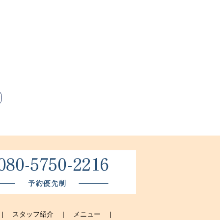
スタッフ紹介
メニュー