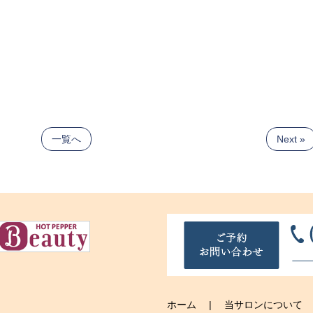
一覧へ
Next »
ホーム
当サロンについて