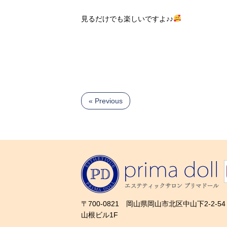
見るだけでも楽しいですよ♪♪
« Previous
〒700-0821 岡山県岡山市北区中山下2-2-54
山根ビル1F