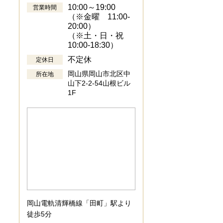
10:00～19:00
営業時間
（※金曜 11:00-
20:00）
（※土・日・祝
10:00-18:30）
不定休
定休日
岡山県岡山市北区中
所在地
山下2-2-54山根ビル
1F
岡山電軌清輝橋線「田町」駅より
徒歩5分