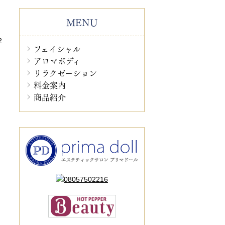
MENU
2
フェイシャル
アロマボディ
リラクゼーション
料金案内
商品紹介