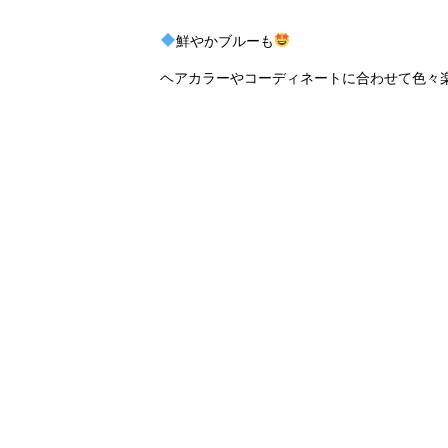
鮮やかブルーも
ヘアカラーやコーディネートに合わせて色々