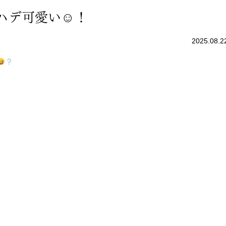
ハデ可愛い☺！
2025.08.2