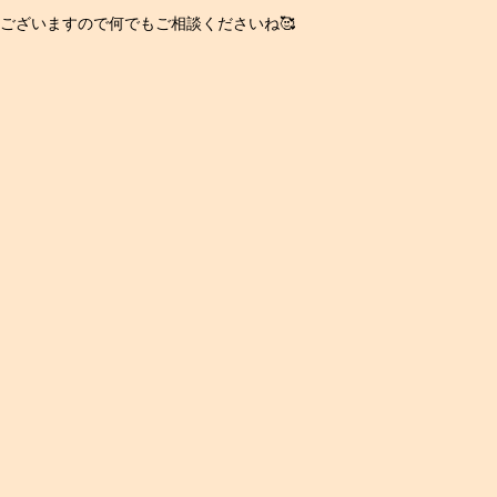
ございますので何でもご相談くださいね🥰