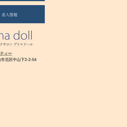
求人情報
山市北区中山下2-2-54