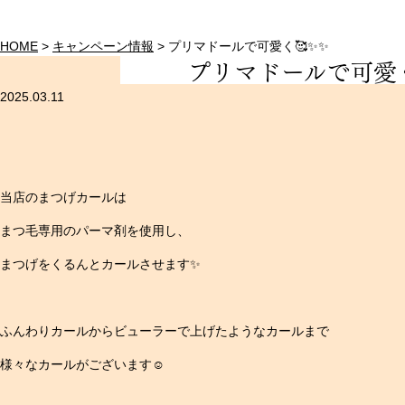
HOME
>
キャンペーン情報
>
プリマドールで可愛く🥰✨✨
プリマドールで可愛く
2025.03.11
当店のまつげカールは
まつ毛専用のパーマ剤を使用し、
まつげをくるんとカールさせます✨
ふんわりカールからビューラーで上げたようなカールまで
様々なカールがございます☺