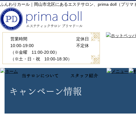
ふんわりカール｜岡山市北区にあるエステサロン、prima doll（プ
営業時間
定休日
10:00-19:00
不定休
（※金曜 11:00-20:00）
（※土・日・祝 10:00-18:30）
キャンペーン情報