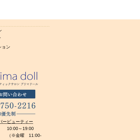
ル
ィ
ション
10:00～19:00
（※金曜 11:00-