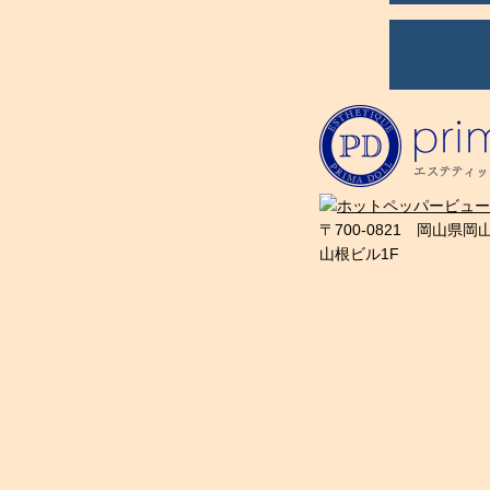
〒700-0821 岡山県岡
山根ビル1F