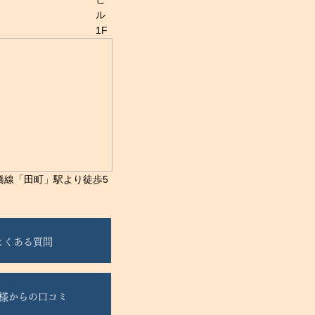
ル
1F
橋線「田町」駅より徒歩5
よくある質問
様からの口コミ