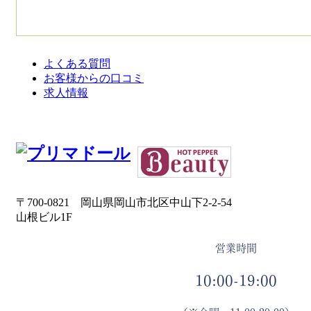
よくある質問
お客様からの口コミ
求人情報
〒700-0821 岡山県岡山市北区中山下2-2-54
山根ビル1F
営業時間
10:00-19:00