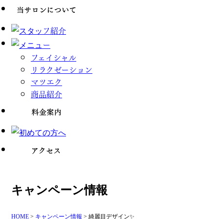
フェイシャル
リラクゼーション
マツエク
商品紹介
キャンペーン情報
HOME
>
キャンペーン情報
>
綺麗目デザイン✨