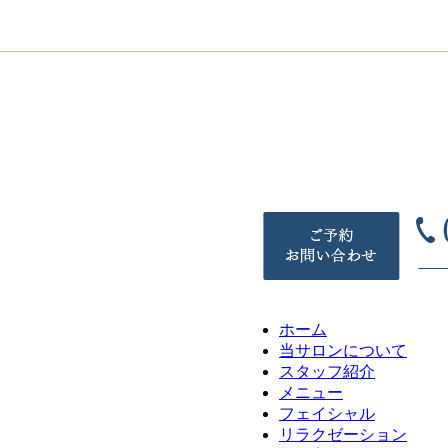
ホーム
当サロンについて
スタッフ紹介
メニュー
フェイシャル
リラクゼーション