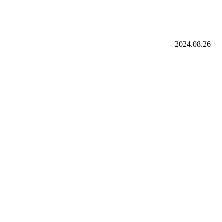
2024.08.26