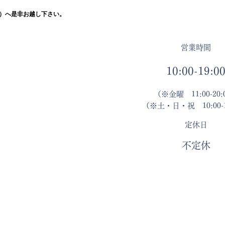
ール）へ是非お越し下さい。
営業時間
10:00-19:0
（※金曜 11:00-20:
（※土・日・祝 10:00-1
定休日
不定休