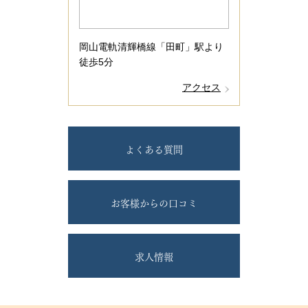
岡山電軌清輝橋線「田町」駅より
徒歩5分
アクセス
よくある質問
お客様からの口コミ
求人情報