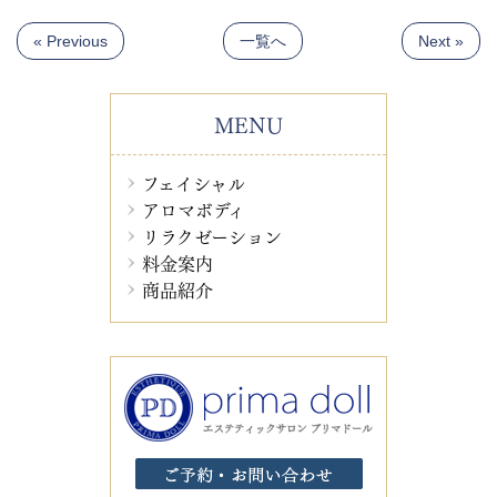
« Previous
一覧へ
Next »
MENU
フェイシャル
アロマボディ
リラクゼーション
料金案内
商品紹介