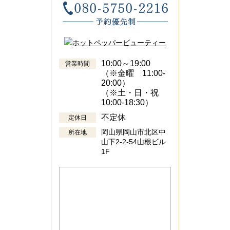
10:00～19:00
営業時間
（※金曜 11:00-
20:00）
（※土・日・祝
10:00-18:30）
不定休
定休日
岡山県岡山市北区中
所在地
山下2-2-54山根ビル
1F