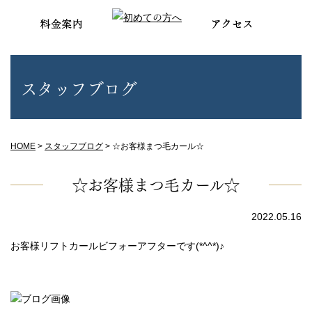
スタッフブログ
HOME
>
スタッフブログ
>
☆お客様まつ毛カール☆
☆お客様まつ毛カール☆
2022.05.16
お客様リフトカールビフォーアフターです(*^^*)♪