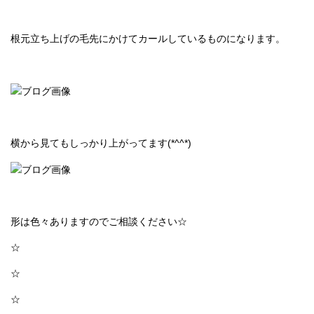
根元立ち上げの毛先にかけてカールしているものになります。
横から見てもしっかり上がってます(*^^*)
形は色々ありますのでご相談ください☆
☆
☆
☆