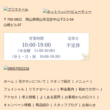
〒700-0821 岡山県岡山市北区中山下2-2-54
山根ビル1F
営業時間
定休日
10:00-19:00
不定休
（※金曜 11:00-20:00）
（※土・日・祝 10:00-18:30）
ホーム
当サロンについて
スタッフ紹介
メニュー
フェイシャル
リラクゼーション
料金案内
初めての方へ
アクセス
求人情報
よくある質問
お客様からの口コミ
キャンペーン情報
商品紹介
スタッフブログ
お知らせ