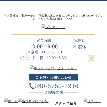
☆お客様まつ毛カール☆｜岡山市北区にあるエステサロン、prima doll（プリ
マドール）へ是非お越し下さい。
営業時間
定休日
10:00-19:00
不定休
（※金曜 11:00-20:00）
（※土・日・祝 10:00-18:30）