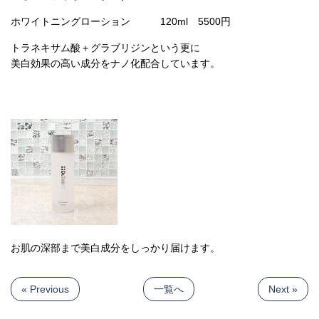
ホワイトニングローション 120ml 5500円
トラネキサム酸＋グラブリジンという更に
美白効果の高い成分をナノ化配合しています。
お肌の深部まで美白成分をしっかり届けます。
« Previous
一覧へ
Next »