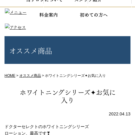
オススメ商品
HOME
>
オススメ商品
>
ホワイトニングシリーズ✦お気に入り
ホワイトニングシリーズ✦お気に
入り
2022.04.13
ドクターセレクトのホワイトニングシリーズ
ローション、最高です❣