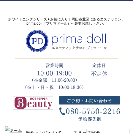
ホワイトニングシリーズ✦お気に入り｜岡山市北区にあるエステサロン、
prima doll（プリマドール）へ是非お越し下さい。
営業時間
定休日
10:00-19:00
不定休
（※金曜 11:00-20:00）
（※土・日・祝 10:00-18:30）