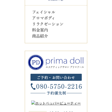
フェイシャル
アロマボディ
リラクゼーション
料金案内
商品紹介