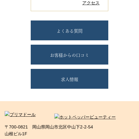
アクセス
よくある質問
お客様からの口コミ
求人情報
〒700-0821 岡山県岡山市北区中山下2-2-54
山根ビル1F