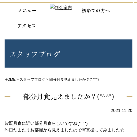
スタッフブログ
HOME
>
スタッフブログ
>
部分月食見えましたか？(*^^*)
部分月食見えましたか？(*^^*)
2021.11.20
皆既月食に近い部分月食らしいですね(*^^*)
昨日たまたまお部屋から見えましたので写真撮ってみました☆