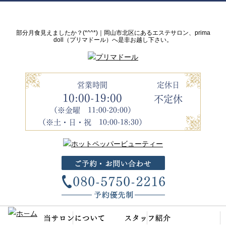
部分月食見えましたか？(*^^*)｜岡山市北区にあるエステサロン、prima
doll（プリマドール）へ是非お越し下さい。
営業時間
定休日
10:00-19:00
不定休
（※金曜 11:00-20:00）
（※土・日・祝 10:00-18:30）