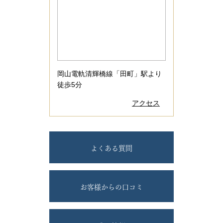
岡山電軌清輝橋線「田町」駅より
徒歩5分
アクセス
よくある質問
お客様からの口コミ