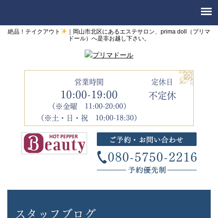
絶品！テイクアウト
｜岡山市北区にあるエステサロン、prima doll（プリマ
ドール）へ是非お越し下さい。
営業時間
定休日
10:00-19:00
不定休
（※金曜 11:00-20:00）
（※土・日・祝 10:00-18:30）
スタッフブログ