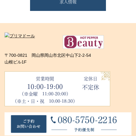
求人情報
〒700-0821 岡山県岡山市北区中山下2-2-54
山根ビル1F
営業時間
定休日
10:00-19:00
不定休
（※金曜 11:00-20:00）
（※土・日・祝 10:00-18:30）