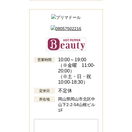
10:00～19:00
営業時間
（※金曜 11:00-
20:00）
（※土・日・祝
10:00-18:30）
不定休
定休日
岡山県岡山市北区中
所在地
山下2-2-54山根ビル
1F