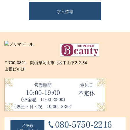
求人情報
〒700-0821 岡山県岡山市北区中山下2-2-54
山根ビル1F
営業時間
定休日
10:00-19:00
不定休
（※金曜 11:00-20:00）
（※土・日・祝 10:00-18:30）