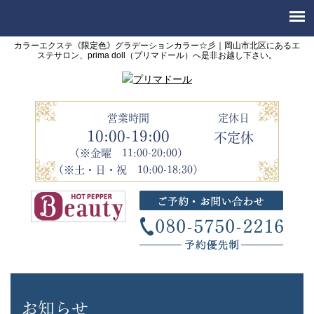
カラーエクステ《限定色》グラデーションカラー☆彡｜岡山市北区にあるエ
ステサロン、prima doll（プリマドール）へ是非お越し下さい。
営業時間
定休日
10:00-19:00
不定休
（※金曜 11:00-20:00）
（※土・日・祝 10:00-18:30）
お知らせ