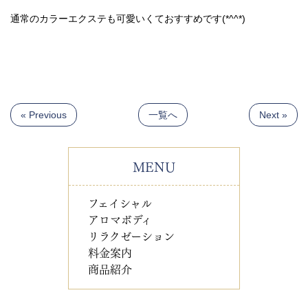
通常のカラーエクステも可愛いくておすすめです(*^^*)
« Previous
一覧へ
Next »
MENU
フェイシャル
アロマボディ
リラクゼーション
料金案内
商品紹介