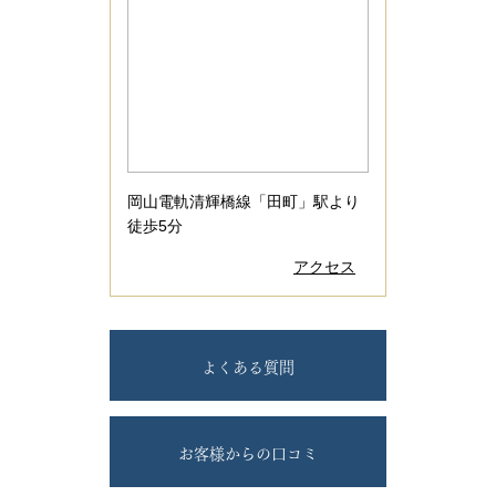
岡山電軌清輝橋線「田町」駅より
徒歩5分
アクセス
よくある質問
お客様からの口コミ