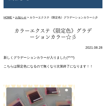
HOME
>
お知らせ
>
カラーエクステ《限定色》グラデーションカラー☆彡
カラーエクステ《限定色》グラデ
ーションカラー☆彡
2021.08.28
新しくグラデーションカラーが入りました(*^^*)
こちらは限定色になるので無くなり次第終了になります！！