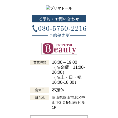
10:00～19:00
営業時間
（※金曜 11:00-
20:00）
（※土・日・祝
10:00-18:30）
不定休
定休日
岡山県岡山市北区中
所在地
山下2-2-54山根ビル
1F