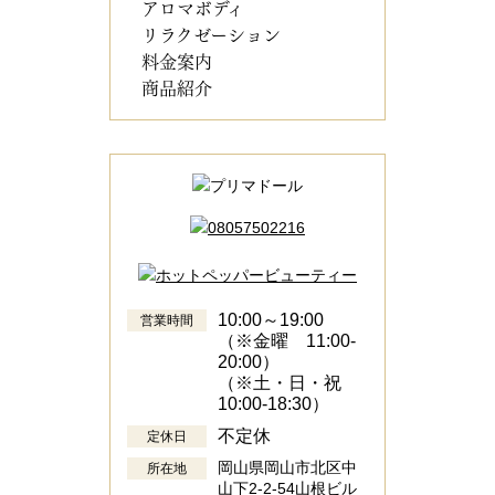
アロマボディ
リラクゼーション
料金案内
商品紹介
10:00～19:00
営業時間
（※金曜 11:00-
20:00）
（※土・日・祝
10:00-18:30）
不定休
定休日
岡山県岡山市北区中
所在地
山下2-2-54山根ビル