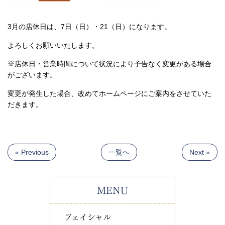
3月の店休日は、7日（日）・21（日）になります。
よろしくお願いいたします。
※店休日・営業時間について状況により予告なく変更がある場合
がございます。
変更が発生した場合、改めてホームページにご案内をさせていた
だきます。
« Previous
一覧へ
Next »
MENU
フェイシャル