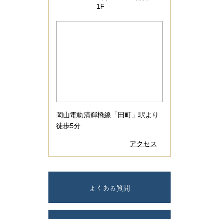
1F
岡山電軌清輝橋線「田町」駅より
徒歩5分
アクセス
よくある質問