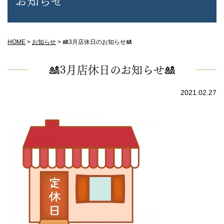
HOME
>
お知らせ
>
🎎3月店休日のお知らせ🎎
🎎3月店休日のお知らせ🎎
2021.02.27