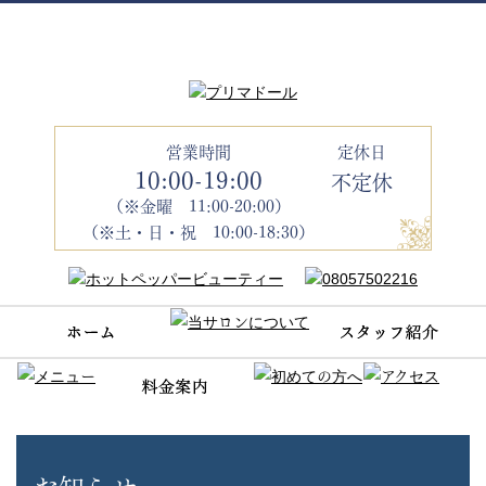
営業時間
定休日
10:00-19:00
不定休
（※金曜 11:00-20:00）
（※土・日・祝 10:00-18:30）
お知らせ