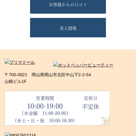
お客様からの口コミ
求人情報
〒700-0821 岡山県岡山市北区中山下2-2-54
山根ビル1F
営業時間
定休日
10:00-19:00
不定休
（※金曜 11:00-20:00）
（※土・日・祝 10:00-18:30）