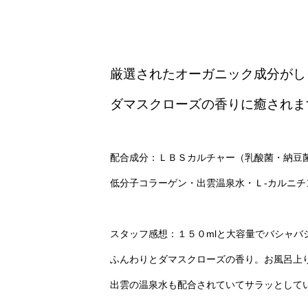
厳選されたオーガニック成分がし
ダマスクローズの香りに癒されま
配合成分：ＬＢＳカルチャー（乳酸菌・納豆
低分子コラーゲン・出雲温泉水・Ｌ-カルニチ
スタッフ感想：１５０mlと大容量でバシャバシャ
ふんわりとダマスクローズの香り。お風呂上
出雲の温泉水も配合されていてサラッとしている