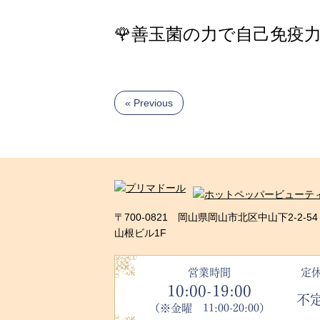
🌹善玉菌の力で自己免疫力
« Previous
〒700-0821 岡山県岡山市北区中山下2-2-54
山根ビル1F
営業時間
定
10:00-19:00
不
（※金曜 11:00-20:00）