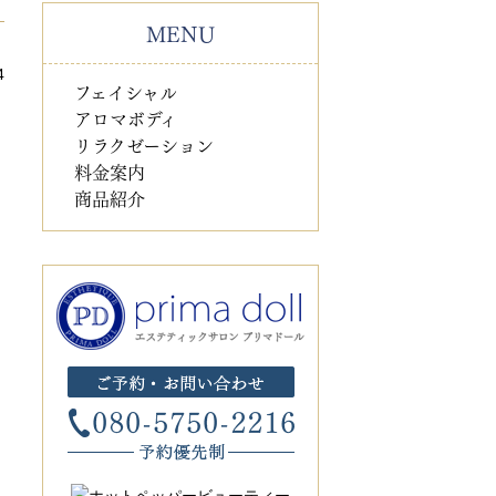
MENU
4
フェイシャル
アロマボディ
リラクゼーション
料金案内
商品紹介