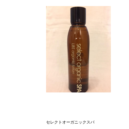
セレクトオーガニックスパ