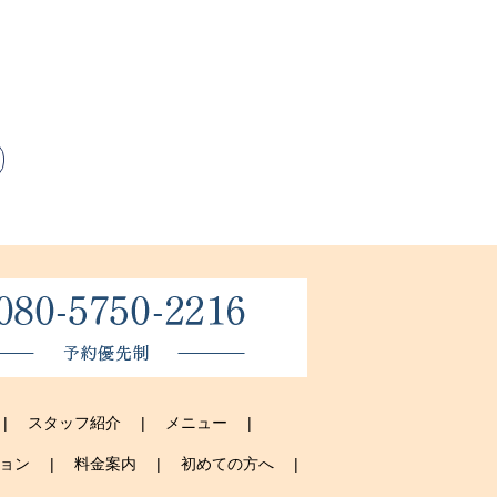
スタッフ紹介
メニュー
ョン
料金案内
初めての方へ