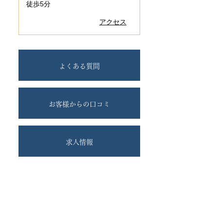
徒歩5分
アクセス
よくある質問
お客様からの口コミ
求人情報