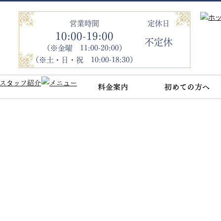
営業時間
定休日
10:00-19:00
不定休
（※金曜 11:00-20:00）
（※土・日・祝 10:00-18:30）
