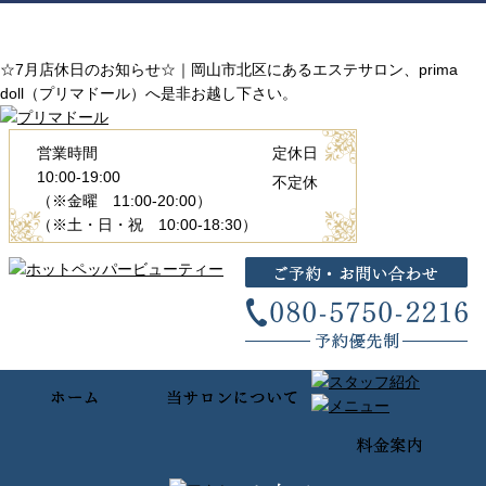
☆7月店休日のお知らせ☆｜岡山市北区にあるエステサロン、prima
doll（プリマドール）へ是非お越し下さい。
営業時間
定休日
10:00-19:00
不定休
（※金曜 11:00-20:00）
（※土・日・祝 10:00-18:30）