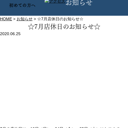
お知らせ
HOME
>
お知らせ
>
☆7月店休日のお知らせ☆
☆7月店休日のお知らせ☆
2020.06.25