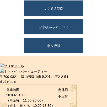
よくある質問
お客様からの口コミ
求人情報
〒700-0821 岡山県岡山市北区中山下2-2-54
山根ビル1F
営業時間
定休日
10:00-19:00
不定休
（※金曜 11:00-20:00）
（※土・日・祝 10:00-18:30）