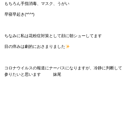
もちろん手指消毒、マスク、うがい
早寝早起き(*^^*)
ちなみに私は花粉症対策として顔に朝シューしてます
目の痒みは劇的におさまりました
コロナウイルスの報道にナーバスになりますが、冷静に判断して
参りたいと思います 妹尾