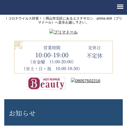
！コロナウイルス対策！｜岡山市北区にあるエステサロン、prima doll（プリ
マドール）へ是非お越し下さい。
営業時間
定休日
10:00-19:00
不定休
（※金曜 11:00-20:00）
（※土・日・祝 10:00-18:30）
お知らせ