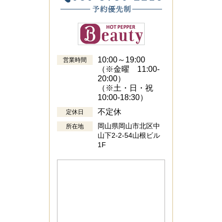
10:00～19:00
営業時間
（※金曜 11:00-
20:00）
（※土・日・祝
10:00-18:30）
不定休
定休日
岡山県岡山市北区中
所在地
山下2-2-54山根ビル
1F