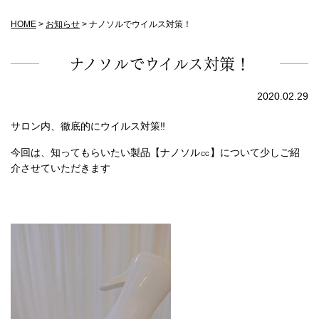
HOME
>
お知らせ
>
ナノソルでウイルス対策！
ナノソルでウイルス対策！
2020.02.29
サロン内、徹底的にウイルス対策‼
今回は、知ってもらいたい製品【ナノソル㏄】について少しご紹
介させていただきます