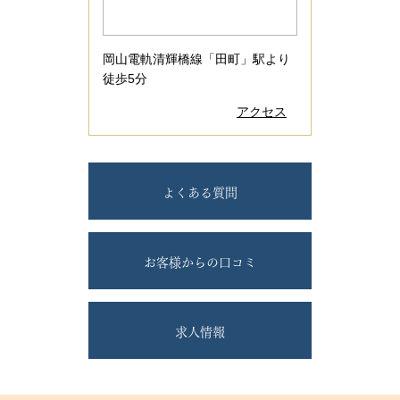
岡山電軌清輝橋線「田町」駅より
徒歩5分
アクセス
よくある質問
お客様からの口コミ
求人情報