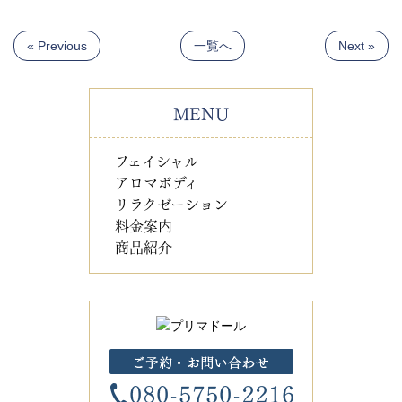
« Previous
一覧へ
Next »
MENU
フェイシャル
アロマボディ
リラクゼーション
料金案内
商品紹介