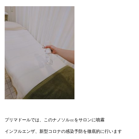
プリマドールでは、このナノソル㏄をサロンに噴霧
インフルエンザ、新型コロナの感染予防を徹底的に行います