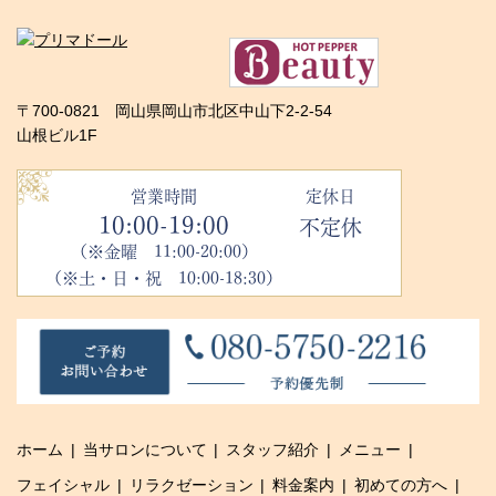
〒700-0821 岡山県岡山市北区中山下2-2-54
山根ビル1F
営業時間
定休日
10:00-19:00
不定休
（※金曜 11:00-20:00）
（※土・日・祝 10:00-18:30）
ホーム
当サロンについて
スタッフ紹介
メニュー
フェイシャル
リラクゼーション
料金案内
初めての方へ