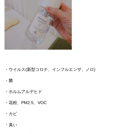
・ウイルス(新型コロナ、インフルエンザ、ノロ)
・菌
・ホルムアルデヒド
・花粉、PM2.5、VOC
・カビ
・臭い