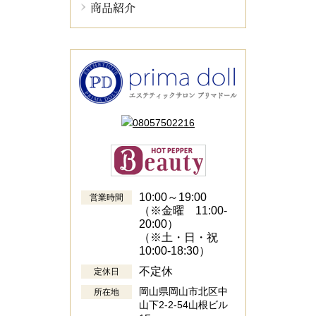
商品紹介
10:00～19:00
営業時間
（※金曜 11:00-
20:00）
（※土・日・祝
10:00-18:30）
不定休
定休日
岡山県岡山市北区中
所在地
山下2-2-54山根ビル