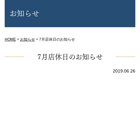
お知らせ
HOME
>
お知らせ
>
7月店休日のお知らせ
7月店休日のお知らせ
2019.06.26