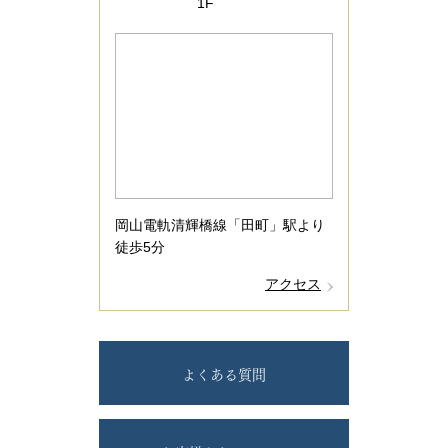
1F
岡山電軌清輝橋線「田町」駅より
徒歩5分
アクセス
よくある質問