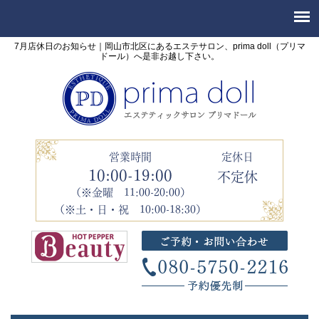
7月店休日のお知らせ｜岡山市北区にあるエステサロン、prima doll（プリマ
ドール）へ是非お越し下さい。
営業時間
定休日
10:00-19:00
不定休
（※金曜 11:00-20:00）
（※土・日・祝 10:00-18:30）