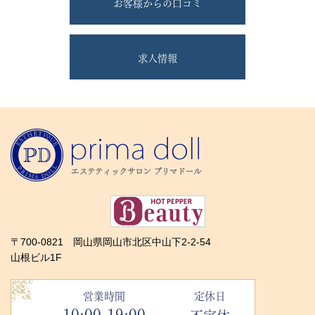
お客様からの口コミ
求人情報
〒700-0821 岡山県岡山市北区中山下2-2-54
山根ビル1F
営業時間
定休日
10:00-19:00
不定休