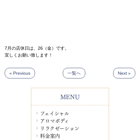
7月の店休日は、26（金）です。
宜しくお願い致します！
« Previous
一覧へ
Next »
MENU
フェイシャル
アロマボディ
リラクゼーション
料金案内