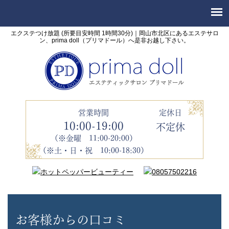
エクステつけ放題 (所要目安時間 1時間30分)｜岡山市北区にあるエステサロ
ン、prima doll（プリマドール）へ是非お越し下さい。
営業時間
定休日
10:00-19:00
不定休
（※金曜 11:00-20:00）
（※土・日・祝 10:00-18:30）
お客様からの口コミ