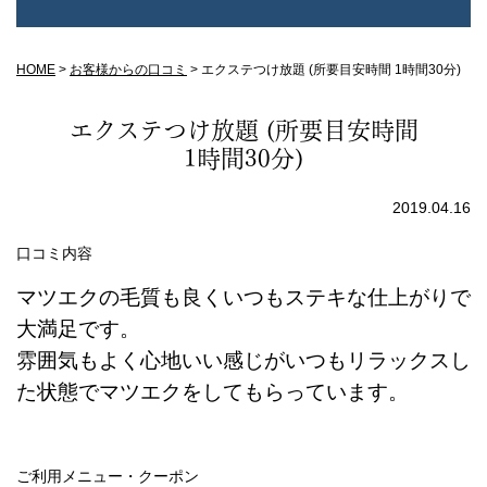
HOME
>
お客様からの口コミ
>
エクステつけ放題 (所要目安時間 1時間30分)
エクステつけ放題 (所要目安時間
1時間30分)
2019.04.16
口コミ内容
マツエクの毛質も良くいつもステキな仕上がりで
大満足です。
雰囲気もよく心地いい感じがいつもリラックスし
た状態でマツエクをしてもらっています。
ご利用メニュー・クーポン