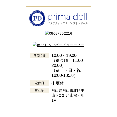
10:00～19:00
営業時間
（※金曜 11:00-
20:00）
（※土・日・祝
10:00-18:30）
不定休
定休日
岡山県岡山市北区中
所在地
山下2-2-54山根ビル
1F