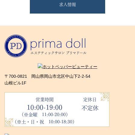
求人情報
〒700-0821 岡山県岡山市北区中山下2-2-54
山根ビル1F
営業時間
定休日
10:00-19:00
不定休
（※金曜 11:00-20:00）
（※土・日・祝 10:00-18:30）