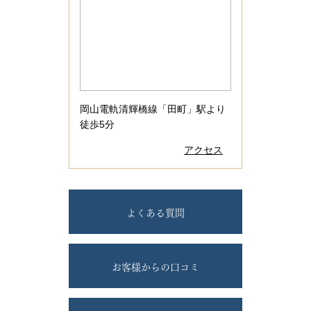
岡山電軌清輝橋線「田町」駅より
徒歩5分
アクセス
よくある質問
お客様からの口コミ