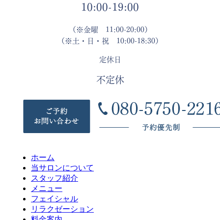
10:00-19:00
（※金曜 11:00-20:00）
（※土・日・祝 10:00-18:30）
定休日
不定休
ホーム
当サロンについて
スタッフ紹介
メニュー
フェイシャル
リラクゼーション
料金案内