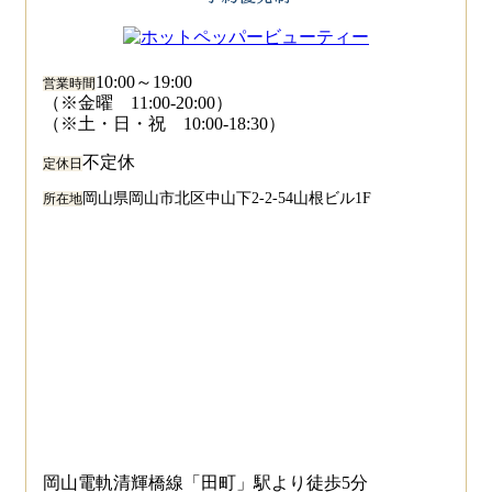
10:00～19:00
営業時間
（※金曜 11:00-20:00）
（※土・日・祝 10:00-18:30）
不定休
定休日
岡山県岡山市北区中山下2-2-54山根ビル1F
所在地
岡山電軌清輝橋線「田町」駅より徒歩5分