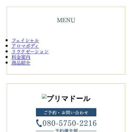
MENU
フェイシャル
アロマボディ
リラクゼーション
料金案内
商品紹介