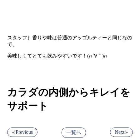
スタッフ）香りや味は普通のアップルティーと同じなの
で、
美味しくてとても飲みやすいです！(∩´∀｀)∩
カラダの内側からキレイを
サポート
« Previous
Next »
一覧へ