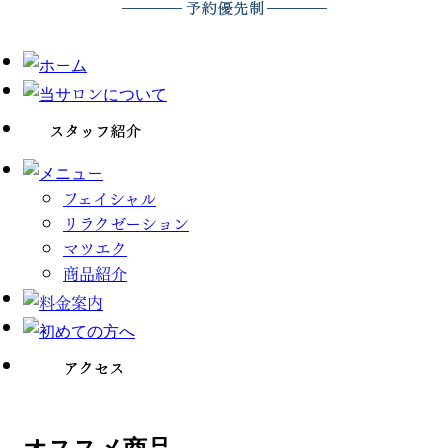
フェイシャル
リラクゼーション
マツエク
商品紹介