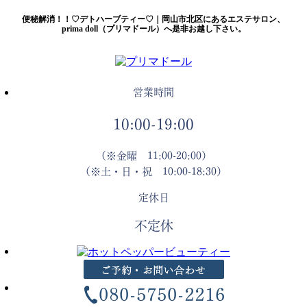
便秘解消！！♡デトハーブティー♡｜岡山市北区にあるエステサロン、
prima doll（プリマドール）へ是非お越し下さい。
営業時間
10:00-19:00
（※金曜 11:00-20:00）
（※土・日・祝 10:00-18:30）
定休日
不定休