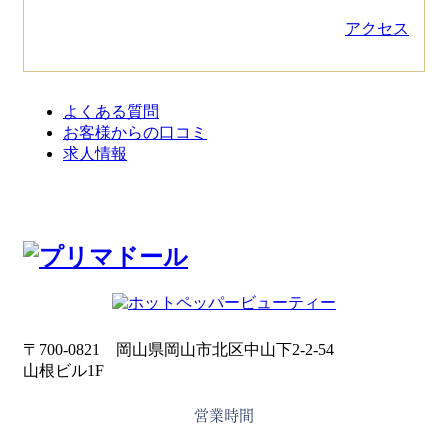
アクセス
よくある質問
お客様からの口コミ
求人情報
〒700-0821 岡山県岡山市北区中山下2-2-54
山根ビル1F
営業時間