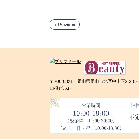
« Previous
〒700-0821 岡山県岡山市北区中山下2-2-54
山根ビル1F
営業時間
定
10:00-19:00
不
（※金曜 11:00-20:00）
（※土・日・祝 10:00-18:30）