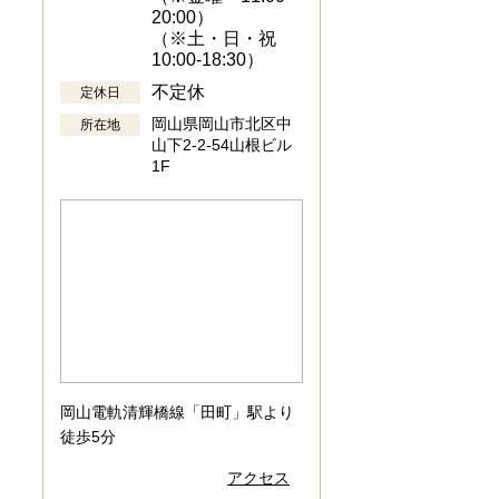
20:00）
（※土・日・祝
10:00-18:30）
不定休
定休日
岡山県岡山市北区中
所在地
山下2-2-54山根ビル
1F
岡山電軌清輝橋線「田町」駅より
徒歩5分
アクセス