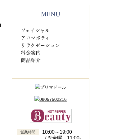
MENU
4
フェイシャル
アロマボディ
リラクゼーション
料金案内
商品紹介
10:00～19:00
営業時間
（※金曜 11:00-