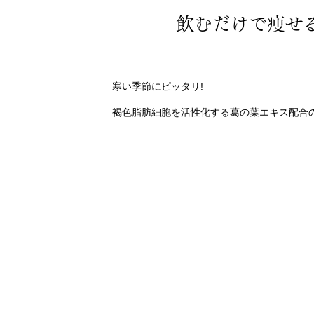
飲むだけで痩せる
寒い季節にピッタリ!
褐色脂肪細胞を活性化する葛の葉エキス配合のセル