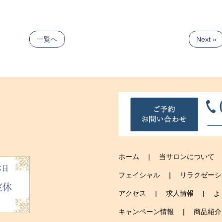
一覧へ
Next »
ホーム
当サロンについて
休日
フェイシャル
リラクゼーシ
定休
アクセス
求人情報
よ
キャンペーン情報
商品紹介