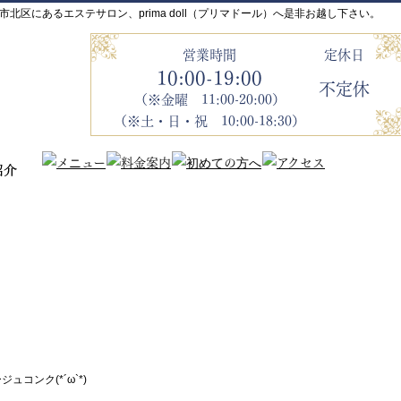
山市北区にあるエステサロン、prima doll（プリマドール）へ是非お越し下さい。
営業時間
定休日
10:00-19:00
不定休
（※金曜 11:00-20:00）
（※土・日・祝 10:00-18:30）
コンク(*´ω`*)