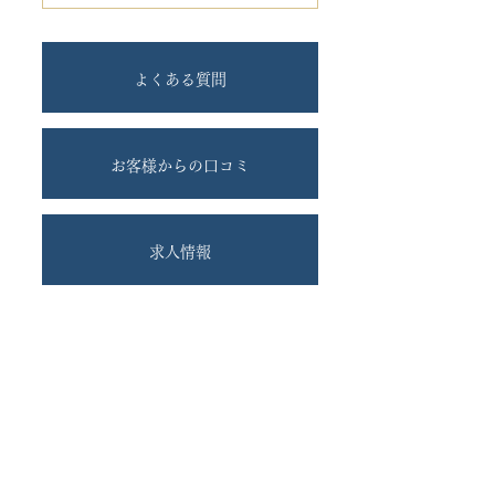
よくある質問
お客様からの口コミ
求人情報