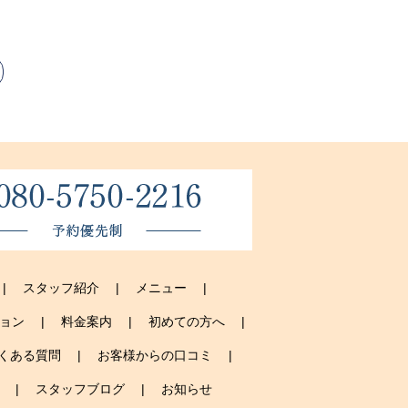
スタッフ紹介
メニュー
ョン
料金案内
初めての方へ
くある質問
お客様からの口コミ
スタッフブログ
お知らせ