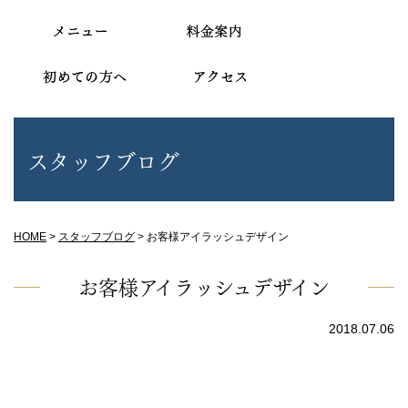
スタッフブログ
HOME
>
スタッフブログ
>
お客様アイラッシュデザイン
お客様アイラッシュデザイン
2018.07.06