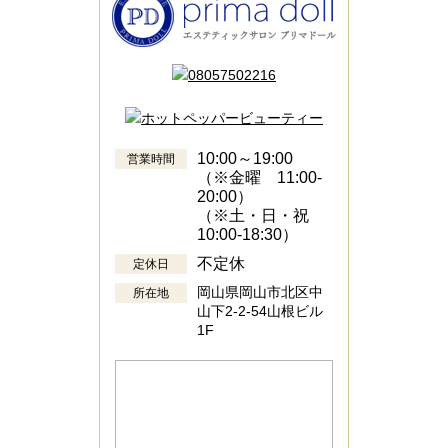
10:00～19:00
営業時間
（※金曜 11:00-
20:00）
（※土・日・祝
10:00-18:30）
不定休
定休日
岡山県岡山市北区中
所在地
山下2-2-54山根ビル
1F