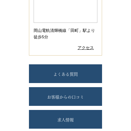
岡山電軌清輝橋線「田町」駅より
徒歩5分
アクセス
よくある質問
お客様からの口コミ
求人情報