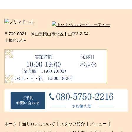
〒700-0821 岡山県岡山市北区中山下2-2-54
山根ビル1F
営業時間
定休日
10:00-19:00
不定休
（※金曜 11:00-20:00）
（※土・日・祝 10:00-18:30）
ホーム
当サロンについて
スタッフ紹介
メニュー