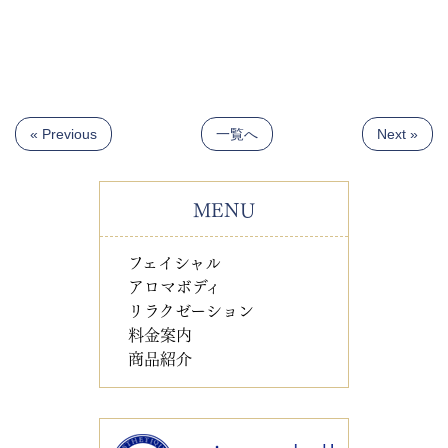
« Previous
一覧へ
Next »
MENU
フェイシャル
アロマボディ
リラクゼーション
料金案内
商品紹介