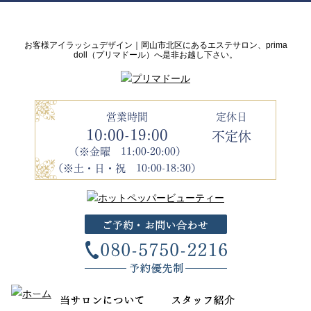
お客様アイラッシュデザイン｜岡山市北区にあるエステサロン、prima
doll（プリマドール）へ是非お越し下さい。
営業時間
定休日
10:00-19:00
不定休
（※金曜 11:00-20:00）
（※土・日・祝 10:00-18:30）