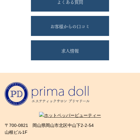
よくある質問
お客様からの口コミ
求人情報
〒700-0821 岡山県岡山市北区中山下2-2-54
山根ビル1F