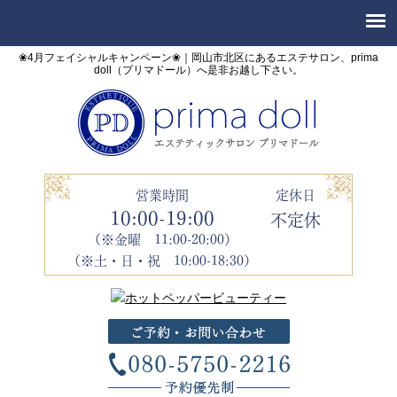
❀4月フェイシャルキャンペーン❀｜岡山市北区にあるエステサロン、prima
doll（プリマドール）へ是非お越し下さい。
営業時間
定休日
10:00-19:00
不定休
（※金曜 11:00-20:00）
（※土・日・祝 10:00-18:30）