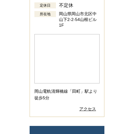
不定休
定休日
岡山県岡山市北区中
所在地
山下2-2-54山根ビル
1F
岡山電軌清輝橋線「田町」駅より
徒歩5分
アクセス