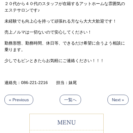
２０代から４０代のスタッフが在籍するアットホームな雰囲気の
エステサロンです♪
未経験でも向上心を持って頑張れる方なら大大大歓迎です！
売上ノルマは一切ないので安心してください！
勤務形態、勤務時間、休日等、できるだけ希望に合うよう相談に
乗ります。
少しでもピンときたらお気軽にご連絡ください！！！
連絡先：086-221-2216 担当：妹尾
« Previous
一覧へ
Next »
MENU