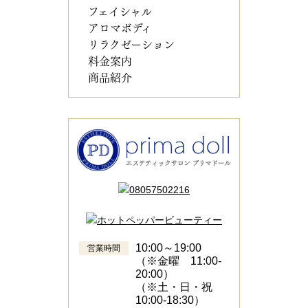
フェイシャル
アロマボディ
リラクゼーション
料金案内
商品紹介
10:00～19:00
営業時間
（※金曜 11:00-
20:00）
（※土・日・祝
10:00-18:30）