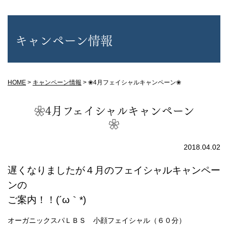
キャンペーン情報
HOME
>
キャンペーン情報
>
❀4月フェイシャルキャンペーン❀
❀4月フェイシャルキャンペーン
❀
2018.04.02
遅くなりましたが４月のフェイシャルキャンペー
ンの
ご案内！！(´ω｀*)
オーガニックスパＬＢＳ 小顔フェイシャル（６０分）