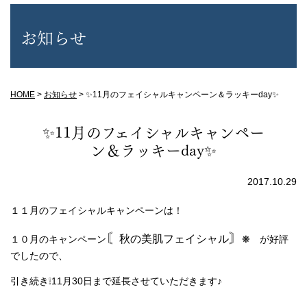
お知らせ
HOME
>
お知らせ
>
✨11月のフェイシャルキャンペーン＆ラッキーday✨
✨11月のフェイシャルキャンペー
ン＆ラッキーday✨
2017.10.29
１１月のフェイシャルキャンペーンは！
〘
〙
秋の美肌フェイシャル
１０月のキャンペーン
❋ が好評
でしたので、
引き続き❕11月30日まで延長させていただきます♪