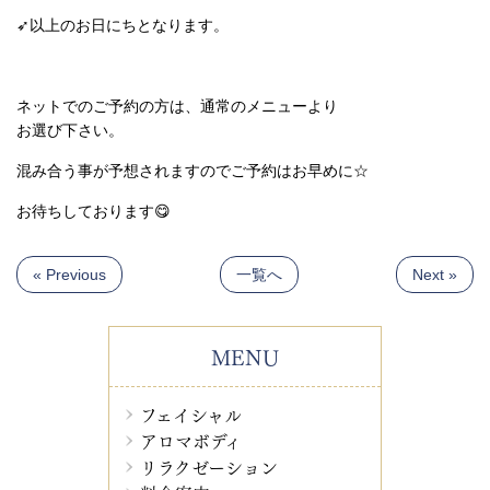
➶以上のお日にちとなります。
ネットでのご予約の方は、通常のメニューより
お選び下さい。
混み合う事が予想されますのでご予約はお早めに☆
お待ちしております😋
« Previous
一覧へ
Next »
MENU
フェイシャル
アロマボディ
リラクゼーション