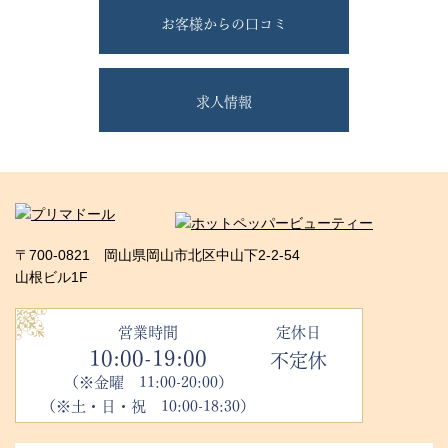
お客様からの口コミ
求人情報
〒700-0821 岡山県岡山市北区中山下2-2-54
山根ビル1F
営業時間
定休日
10:00-19:00
不定休
（※金曜 11:00-20:00）
（※土・日・祝 10:00-18:30）