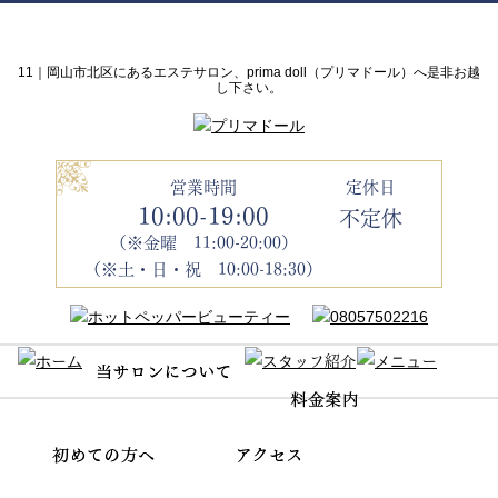
11｜岡山市北区にあるエステサロン、prima doll（プリマドール）へ是非お越
し下さい。
営業時間
定休日
10:00-19:00
不定休
（※金曜 11:00-20:00）
（※土・日・祝 10:00-18:30）