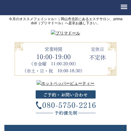
今月のオススメフェイシャル✨｜岡山市北区にあるエステサロン、prima
doll（プリマドール）へ是非お越し下さい。
営業時間
定休日
10:00-19:00
不定休
（※金曜 11:00-20:00）
（※土・日・祝 10:00-18:30）