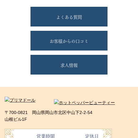
よくある質問
お客様からの口コミ
求人情報
〒700-0821 岡山県岡山市北区中山下2-2-54
山根ビル1F
営業時間
定休日