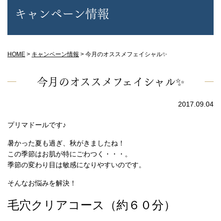
キャンペーン情報
HOME
>
キャンペーン情報
>
今月のオススメフェイシャル✨
今月のオススメフェイシャル✨
2017.09.04
プリマドールです♪
暑かった夏も過ぎ、秋がきましたね！
この季節はお肌が特にごわつく・・・。
季節の変わり目は敏感になりやすいのです。
そんなお悩みを解決！
毛穴クリアコース（約６０分）