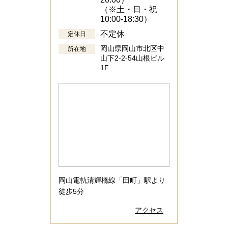
（※土・日・祝
10:00-18:30）
不定休
定休日
岡山県岡山市北区中
所在地
山下2-2-54山根ビル
1F
岡山電軌清輝橋線「田町」駅より
徒歩5分
アクセス