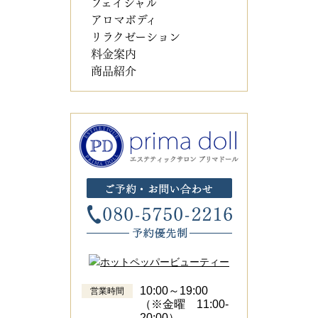
フェイシャル
アロマボディ
リラクゼーション
料金案内
商品紹介
10:00～19:00
営業時間
（※金曜 11:00-
20:00）