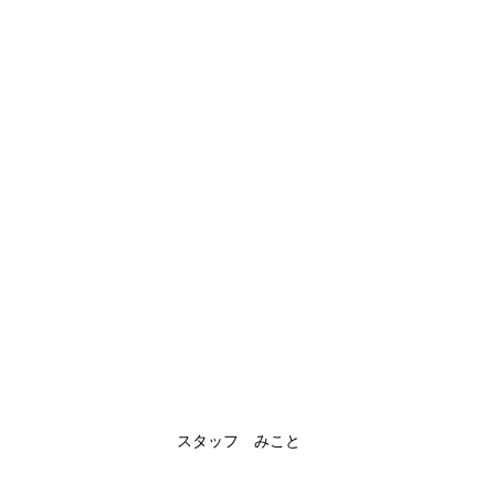
スタッフ みこと