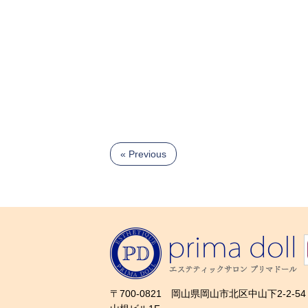
« Previous
〒700-0821 岡山県岡山市北区中山下2-2-54