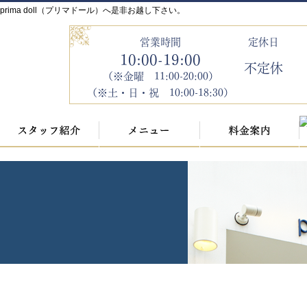
ima doll（プリマドール）へ是非お越し下さい。
営業時間
定休日
10:00-19:00
不定休
（※金曜 11:00-20:00）
（※土・日・祝 10:00-18:30）