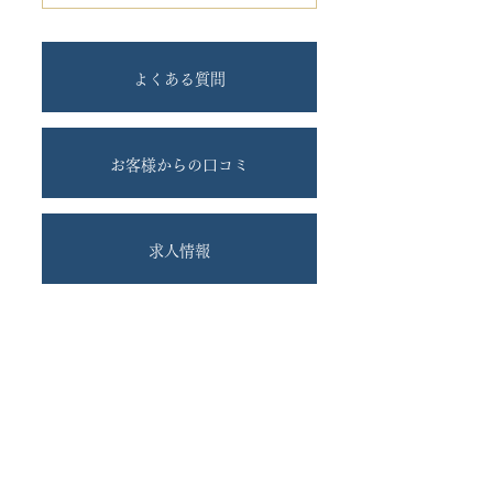
よくある質問
お客様からの口コミ
求人情報