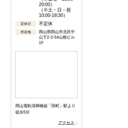
20:00）
（※土・日・祝
10:00-18:30）
不定休
定休日
岡山県岡山市北区中
所在地
山下2-2-54山根ビル
1F
岡山電軌清輝橋線「田町」駅より
徒歩5分
アクセス