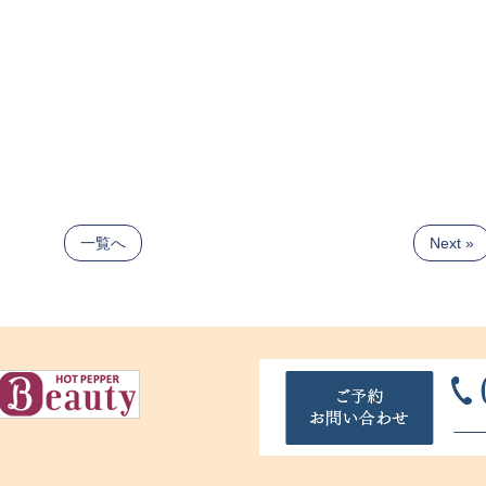
一覧へ
Next »