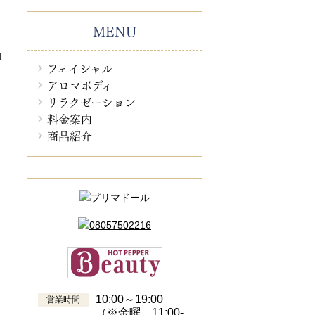
MENU
1
フェイシャル
アロマボディ
リラクゼーション
料金案内
商品紹介
10:00～19:00
営業時間
（※金曜 11:00-