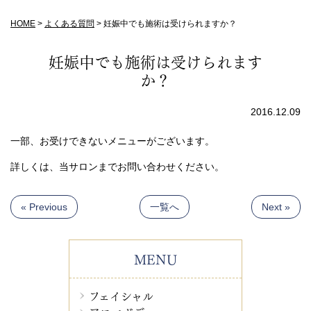
HOME
>
よくある質問
>
妊娠中でも施術は受けられますか？
妊娠中でも施術は受けられます
か？
2016.12.09
一部、お受けできないメニューがございます。
詳しくは、当サロンまでお問い合わせください。
« Previous
一覧へ
Next »
MENU
フェイシャル