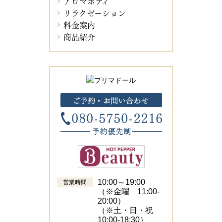
アロマボディ
リラクゼーション
料金案内
商品紹介
10:00～19:00
営業時間
（※金曜 11:00-
20:00）
（※土・日・祝
10:00-18:30）