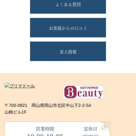
よくある質問
お客様からの口コミ
求人情報
〒700-0821 岡山県岡山市北区中山下2-2-54
山根ビル1F
営業時間
定休日
10:00-19:00