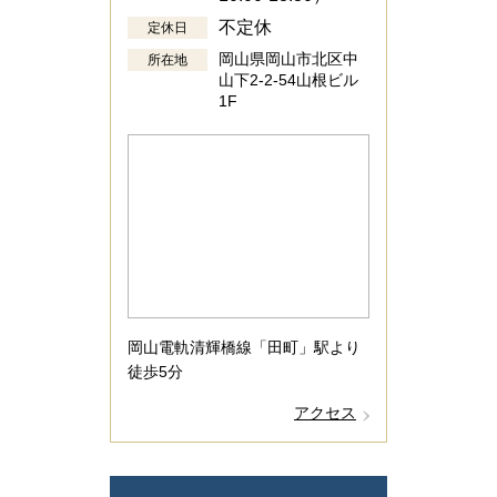
不定休
定休日
岡山県岡山市北区中
所在地
山下2-2-54山根ビル
1F
岡山電軌清輝橋線「田町」駅より
徒歩5分
アクセス