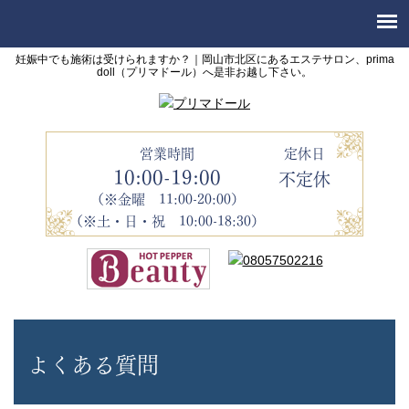
妊娠中でも施術は受けられますか？｜岡山市北区にあるエステサロン、prima
doll（プリマドール）へ是非お越し下さい。
営業時間
定休日
10:00-19:00
不定休
（※金曜 11:00-20:00）
（※土・日・祝 10:00-18:30）
よくある質問